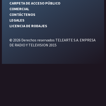
CARPETA DE ACCESO PÚBLICO
COMERCIAL
CONTÁCTENOS
LEGALES
LICENCIA DE RODAJES
© 2026 Derechos reservados TELEARTE S.A. EMPRESA
DE RADIO Y TELEVISION 2015