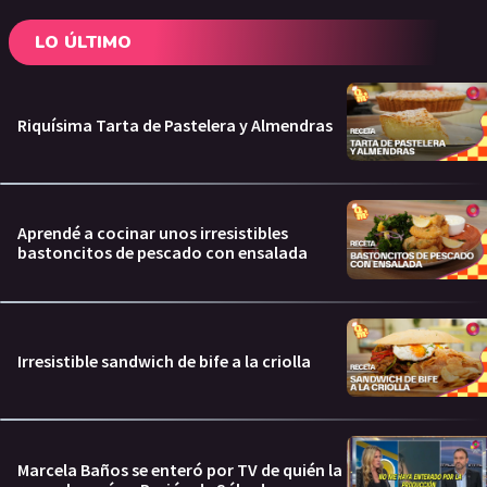
LO ÚLTIMO
Riquísima Tarta de Pastelera y Almendras
Aprendé a cocinar unos irresistibles
bastoncitos de pescado con ensalada
Irresistible sandwich de bife a la criolla
Marcela Baños se enteró por TV de quién la