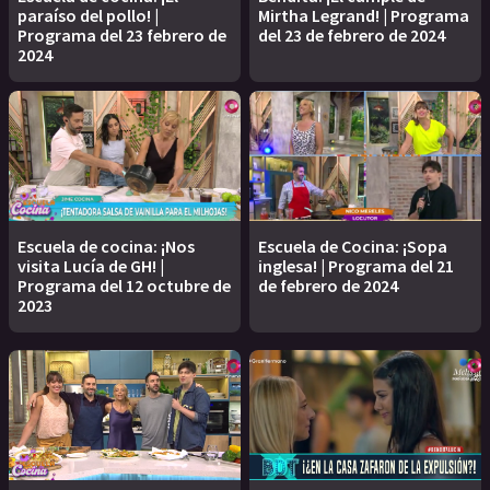
paraíso del pollo! |
Mirtha Legrand! | Programa
Programa del 23 febrero de
del 23 de febrero de 2024
2024
Escuela de cocina: ¡Nos
Escuela de Cocina: ¡Sopa
visita Lucía de GH! |
inglesa! | Programa del 21
Programa del 12 octubre de
de febrero de 2024
2023