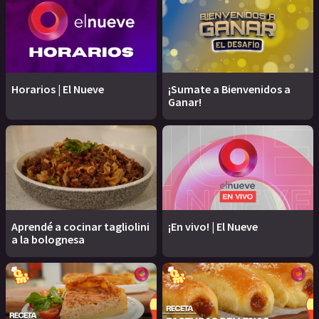
Horarios | El Nueve
¡Sumate a Bienvenidos a
Ganar!
Aprendé a cocinar tagliolini
¡En vivo! | El Nueve
a la bolognesa