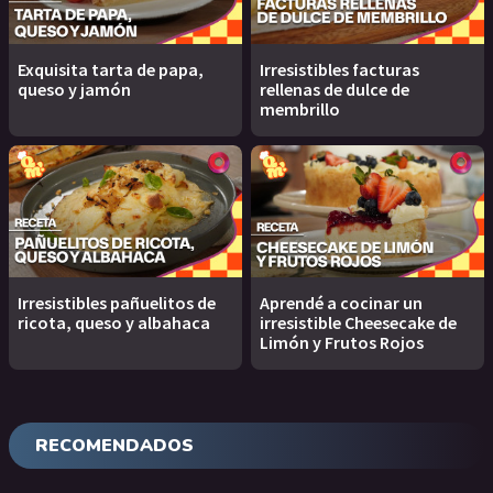
Exquisita tarta de papa,
Irresistibles facturas
queso y jamón
rellenas de dulce de
membrillo
Irresistibles pañuelitos de
Aprendé a cocinar un
ricota, queso y albahaca
irresistible Cheesecake de
Limón y Frutos Rojos
RECOMENDADOS