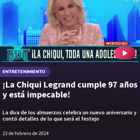
ENTRETENIMIENTO
¡La Chiqui Legrand cumple 97 años
y está impecable!
La diva de los almuerzos celebra un nuevo aniversario y
contó detalles de lo que será el festejo
23 de febrero de 2024