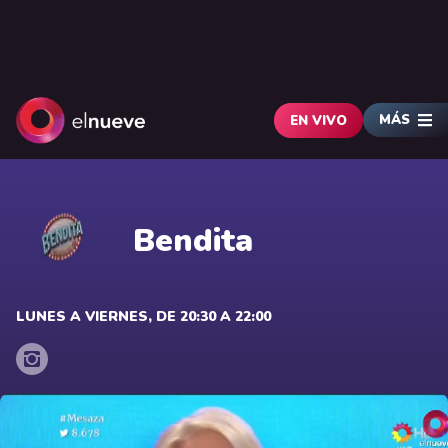
MÁS
EN VIVO
Bendita
LUNES A VIERNES, DE 20:30 A 22:00