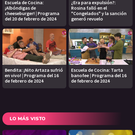
Escuela de Cocina:
¿Era para expulsión?:
¡Albóndigas de
Rosina falló en el
cheeseburger! | Programa
"Congelados" y la sanción
del 20 de febrero de 2024
generó revuelo
Bendita: ¡Nito Artaza sufrió
Escuela de Cocina: Tarta
en vivo! | Programa del 16
banofee | Programa del 16
de febrero de 2024
de febrero de 2024
LO MÁS VISTO