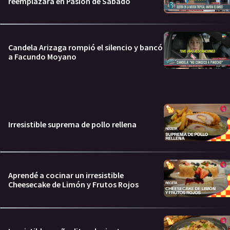
reemplazará en Pasión de Sábado
Candela Arizaga rompió el silencio y bancó
a Facundo Moyano
Irresistible suprema de pollo rellena
Aprendé a cocinar un irresistible
Cheesecake de Limón y Frutos Rojos