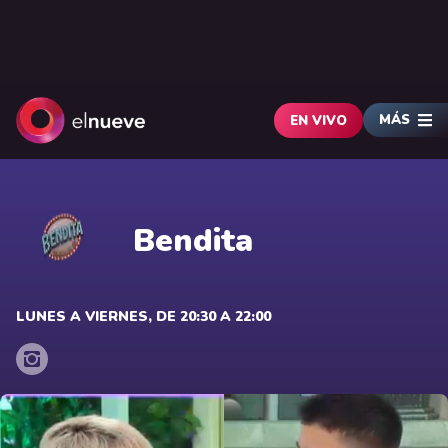
MÁS
EN VIVO
Bendita
LUNES A VIERNES, DE 20:30 A 22:00