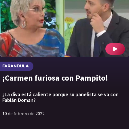
FARANDULA
¡Carmen furiosa con Pampito!
¿La diva está caliente porque su panelista se va con
Fabián Doman?
10 de febrero de 2022