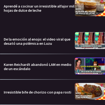
Aprendé a cocinar un irresistible alfajor mil
hojas de dulce de leche
De la emoción al enojo: el video viral que
desató una polémica en Luzu
Karen Reichardt abandonó LAM en medio
de un escándalo
Irresistible bife de chorizo con papa rosti