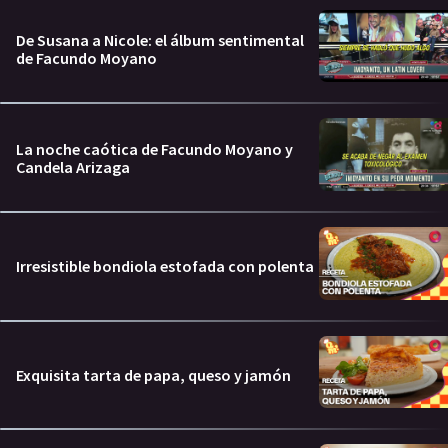
De Susana a Nicole: el álbum sentimental
de Facundo Moyano
La noche caótica de Facundo Moyano y
Candela Arizaga
Irresistible bondiola estofada con polenta
Exquisita tarta de papa, queso y jamón