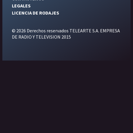
LEGALES
LICENCIA DE RODAJES
© 2026 Derechos reservados TELEARTE S.A. EMPRESA
DE RADIO Y TELEVISION 2015