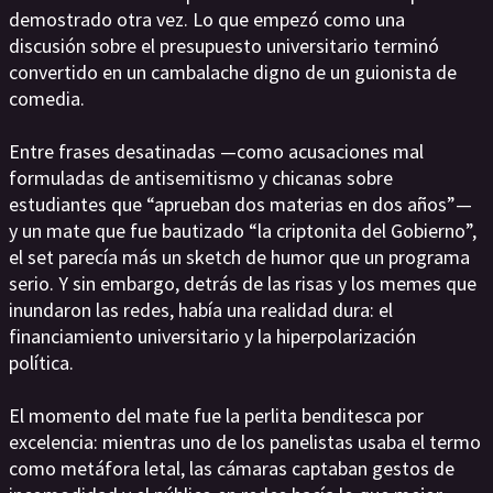
demostrado otra vez. Lo que empezó como una
discusión sobre el presupuesto universitario terminó
convertido en un cambalache digno de un guionista de
comedia.
Entre frases desatinadas —como acusaciones mal
formuladas de antisemitismo y chicanas sobre
estudiantes que “aprueban dos materias en dos años”—
y un mate que fue bautizado “la criptonita del Gobierno”,
el set parecía más un sketch de humor que un programa
serio. Y sin embargo, detrás de las risas y los memes que
inundaron las redes, había una realidad dura: el
financiamiento universitario y la hiperpolarización
política.
El momento del mate fue la perlita benditesca por
excelencia: mientras uno de los panelistas usaba el termo
como metáfora letal, las cámaras captaban gestos de