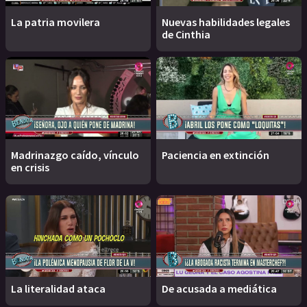
La patria movilera
Nuevas habilidades legales
de Cinthia
Madrinazgo caído, vínculo
Paciencia en extinción
en crisis
La literalidad ataca
De acusada a mediática