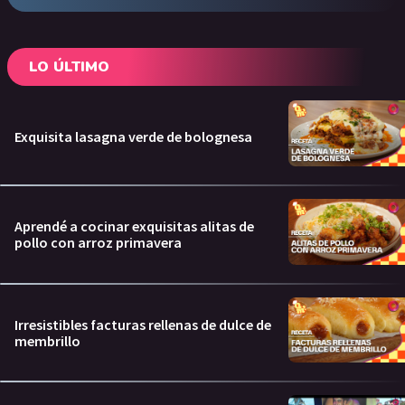
LO ÚLTIMO
Exquisita lasagna verde de bolognesa
Aprendé a cocinar exquisitas alitas de
pollo con arroz primavera
Irresistibles facturas rellenas de dulce de
membrillo