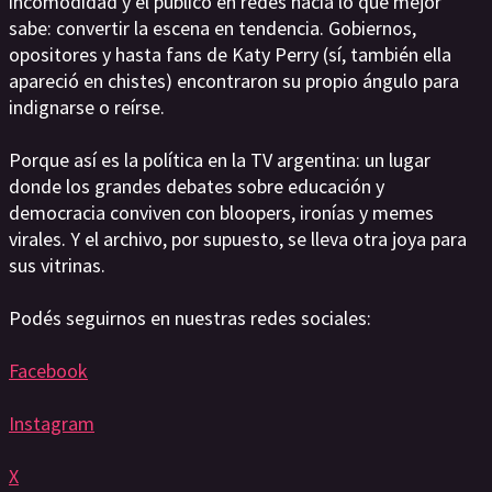
incomodidad y el público en redes hacía lo que mejor
sabe: convertir la escena en tendencia. Gobiernos,
opositores y hasta fans de Katy Perry (sí, también ella
apareció en chistes) encontraron su propio ángulo para
indignarse o reírse.
Porque así es la política en la TV argentina: un lugar
donde los grandes debates sobre educación y
democracia conviven con bloopers, ironías y memes
virales. Y el archivo, por supuesto, se lleva otra joya para
sus vitrinas.
Podés seguirnos en nuestras redes sociales:
Facebook
Instagram
X