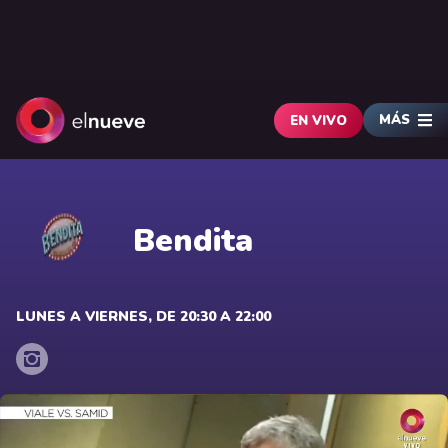
MÁS
EN VIVO
Bendita
LUNES A VIERNES, DE 20:30 A 22:00