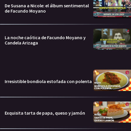
De Susana a Nicole: el álbum sentimental
de Facundo Moyano
La noche caótica de Facundo Moyano y
Candela Arizaga
Irresistible bondiola estofada con polenta
Exquisita tarta de papa, queso y jamón