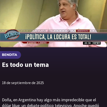
BENDITA
Es todo un tema
18 de septiembre de 2025
Doña, en Argentina hay algo más impredecible que el
dólar blue: un debate político televisivo. Anoche quedó