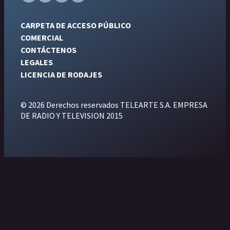
CARPETA DE ACCESO PÚBLICO
COMERCIAL
CONTÁCTENOS
LEGALES
LICENCIA DE RODAJES
© 2026 Derechos reservados TELEARTE S.A. EMPRESA
DE RADIO Y TELEVISION 2015