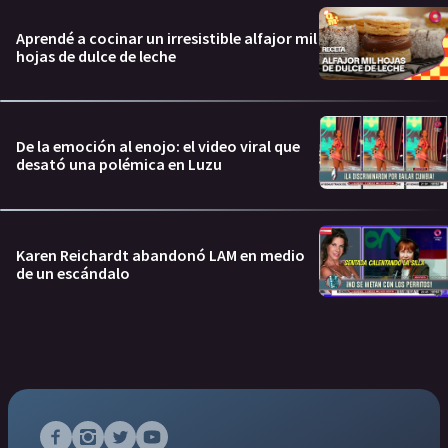
Aprendé a cocinar un irresistible alfajor mil
hojas de dulce de leche
De la emoción al enojo: el video viral que
desató una polémica en Luzu
Karen Reichardt abandonó LAM en medio
de un escándalo