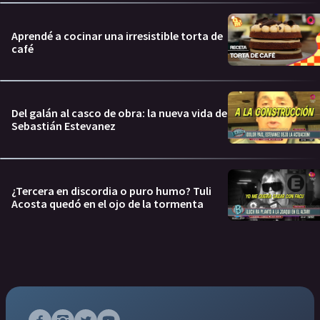
Aprendé a cocinar una irresistible torta de
café
Del galán al casco de obra: la nueva vida de
Sebastián Estevanez
¿Tercera en discordia o puro humo? Tuli
Acosta quedó en el ojo de la tormenta