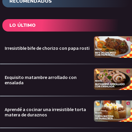
RECOMENDADOS
LO ÚLTIMO
Irresistible bife de chorizo con papa rosti
Exquisito matambre arrollado con
ensalada
Aprendé a cocinar una irresistible torta
matera de duraznos