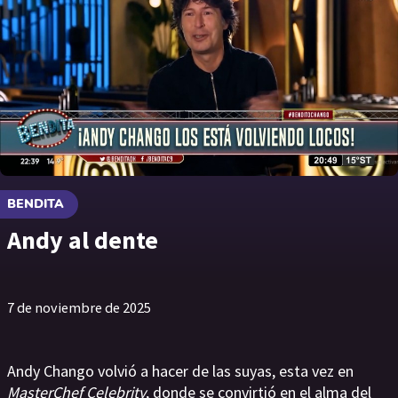
BENDITA
Andy al dente
7 de noviembre de 2025
Andy Chango volvió a hacer de las suyas, esta vez en
MasterChef Celebrity
, donde se convirtió en el alma del