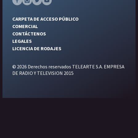
CARPETA DE ACCESO PÚBLICO
COMERCIAL
CONTÁCTENOS
LEGALES
LICENCIA DE RODAJES
© 2026 Derechos reservados TELEARTE S.A. EMPRESA
DE RADIO Y TELEVISION 2015