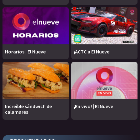
Horarios | El Nueve
¡ACTC a El Nueve!
Increíble sándwich de
¡En vivo! | El Nueve
calamares