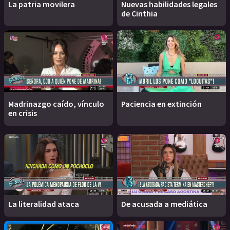
La patria movilera
Nuevas habilidades legales
de Cinthia
Madrinazgo caído, vínculo
Paciencia en extinción
en crisis
La literalidad ataca
De acusada a mediática