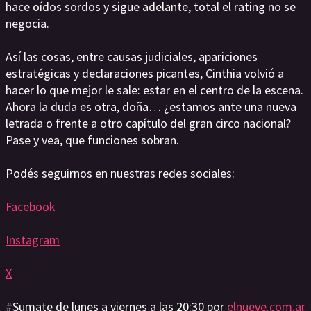
hace oídos sordos y sigue adelante, total el rating no se
negocia.
Así las cosas, entre causas judiciales, apariciones
estratégicas y declaraciones picantes, Cinthia volvió a
hacer lo que mejor le sale: estar en el centro de la escena.
Ahora la duda es otra, doña… ¿estamos ante una nueva
letrada o frente a otro capítulo del gran circo nacional?
Pase y vea, que funciones sobran.
Podés seguirnos en nuestras redes sociales:
Facebook
Instagram
X
#Sumate de lunes a viernes a las 20:30 por
elnueve.com.ar