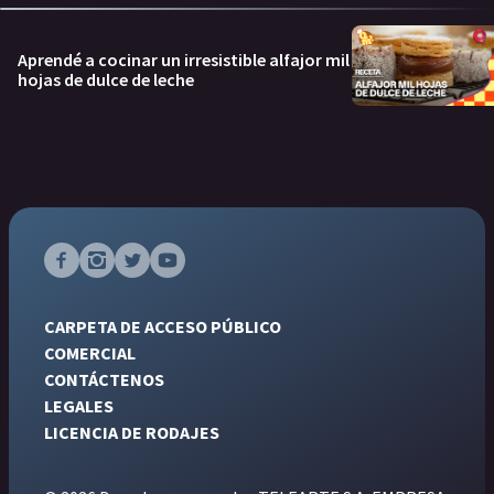
Aprendé a cocinar un irresistible alfajor mil
hojas de dulce de leche
CARPETA DE ACCESO PÚBLICO
COMERCIAL
CONTÁCTENOS
LEGALES
LICENCIA DE RODAJES