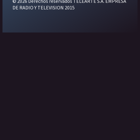
© 2026 Derechos reservados TELEARTE S.A. EMPRESA
DE RADIO Y TELEVISION 2015