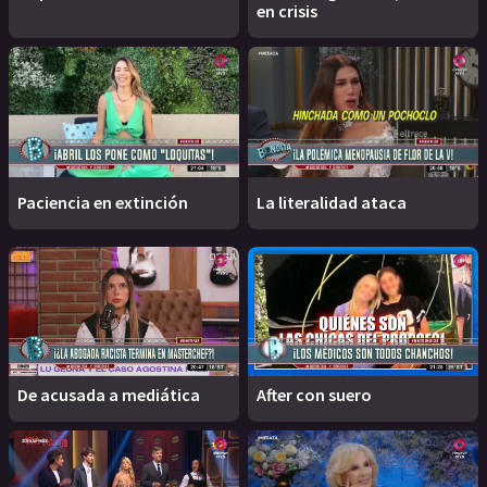
en crisis
Paciencia en extinción
La literalidad ataca
De acusada a mediática
After con suero