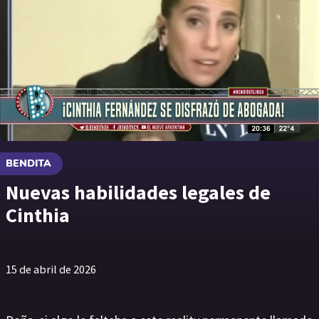
BENDITA
Nuevas habilidades legales de
Cinthia
15 de abril de 2026