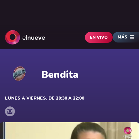
MÁS
EN VIVO
Bendita
LUNES A VIERNES, DE 20:30 A 22:00