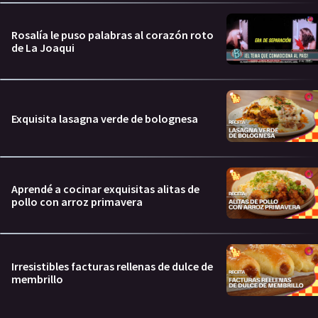
Rosalía le puso palabras al corazón roto
de La Joaqui
Exquisita lasagna verde de bolognesa
Aprendé a cocinar exquisitas alitas de
pollo con arroz primavera
Irresistibles facturas rellenas de dulce de
membrillo