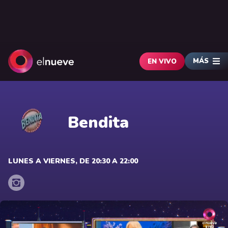
MÁS
EN VIVO
Bendita
LUNES A VIERNES, DE 20:30 A 22:00