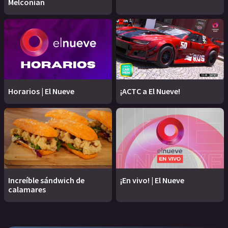
Melconian
Horarios | El Nueve
¡ACTC a El Nueve!
Increíble sándwich de
¡En vivo! | El Nueve
calamares