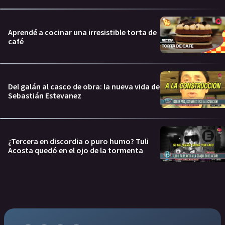
Aprendé a cocinar una irresistible torta de
café
Del galán al casco de obra: la nueva vida de
Sebastián Estevanez
¿Tercera en discordia o puro humo? Tuli
Acosta quedó en el ojo de la tormenta