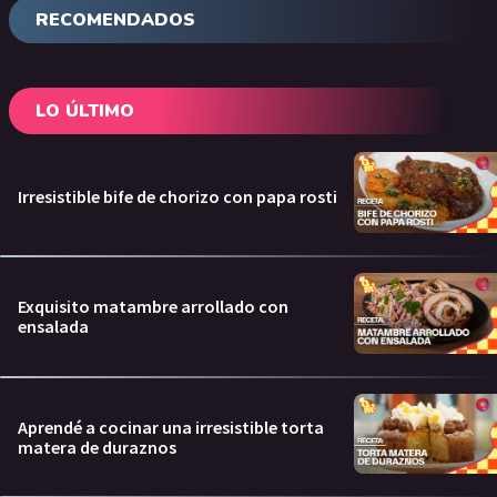
RECOMENDADOS
LO ÚLTIMO
Irresistible bife de chorizo con papa rosti
Exquisito matambre arrollado con
ensalada
Aprendé a cocinar una irresistible torta
matera de duraznos