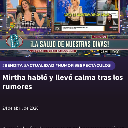
#BENDITA #ACTUALIDAD #HUMOR #ESPECTÁCULOS
Mirtha habló y llevó calma tras los
rumores
24 de abril de 2026