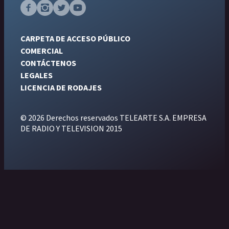
CARPETA DE ACCESO PÚBLICO
COMERCIAL
CONTÁCTENOS
LEGALES
LICENCIA DE RODAJES
© 2026 Derechos reservados TELEARTE S.A. EMPRESA
DE RADIO Y TELEVISION 2015