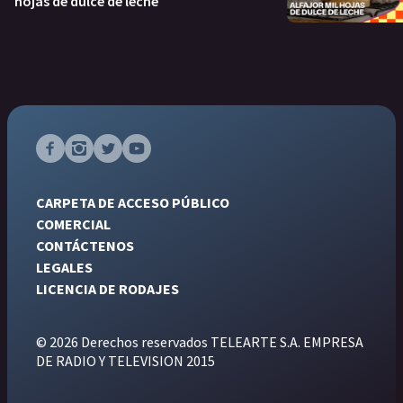
hojas de dulce de leche
CARPETA DE ACCESO PÚBLICO
COMERCIAL
CONTÁCTENOS
LEGALES
LICENCIA DE RODAJES
© 2026 Derechos reservados TELEARTE S.A. EMPRESA
DE RADIO Y TELEVISION 2015