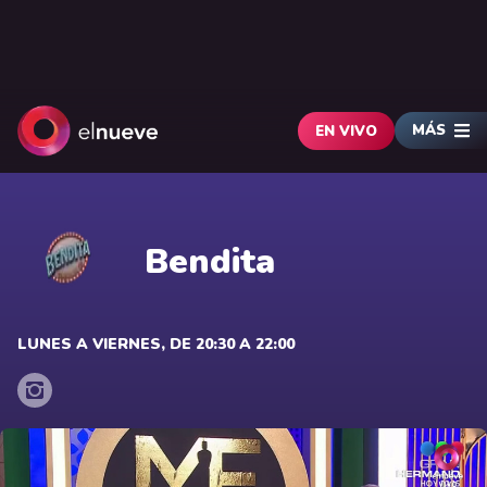
MÁS
EN VIVO
Bendita
LUNES A VIERNES, DE 20:30 A 22:00