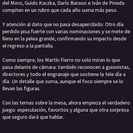
del Moro, Guido Kaczka, Darío Barassi e Iván de Pineda
compiten en un rubro que cada año suma más peso.
Y atención al dato que no pasa desapercibido: Otro día
perdido pisa fuerte con varias nominaciones y se mete de
lleno en la pelea grande, confirmando su impacto desde
el regreso a la pantalla.
Como siempre, los Martín Fierro no solo miran lo que
pasa delante de cámara: también reconocen a guionistas,
directores y todo el engranaje que sostiene la tele día a
día. Un detalle que suma, aunque el foco siempre se lo
llevan las figuras.
Con las ternas sobre la mesa, ahora empieza el verdadero
juego: especulación, favoritos y alguna que otra sorpresa
que seguro dará que hablar.