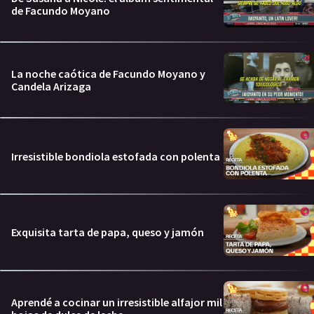
de Facundo Moyano
La noche caótica de Facundo Moyano y
Candela Arizaga
Irresistible bondiola estofada con polenta
Exquisita tarta de papa, queso y jamón
Aprendé a cocinar un irresistible alfajor mil