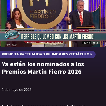
#BENDITA #ACTUALIDAD #HUMOR #ESPECTÁCULOS
Ya están los nominados a los
Premios Martín Fierro 2026
1 de mayo de 2026