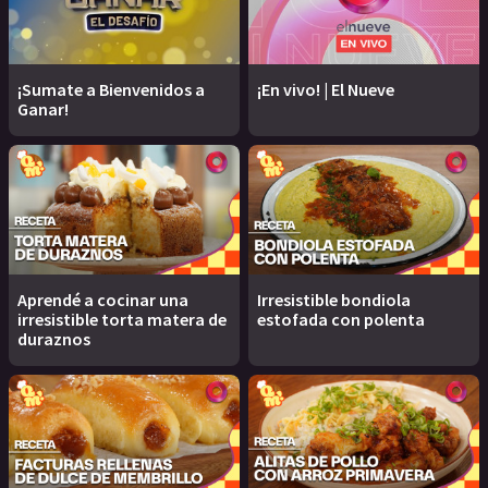
¡Sumate a Bienvenidos a
¡En vivo! | El Nueve
Ganar!
Aprendé a cocinar una
Irresistible bondiola
irresistible torta matera de
estofada con polenta
duraznos