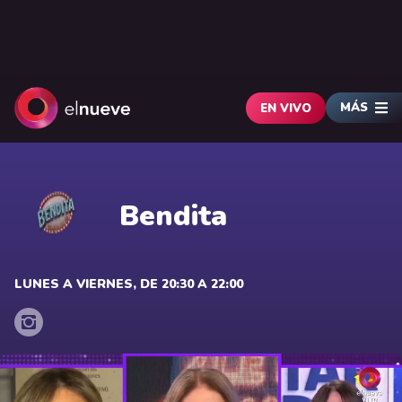
MÁS
EN VIVO
Bendita
LUNES A VIERNES, DE 20:30 A 22:00