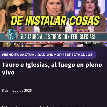
#BENDITA #ACTUALIDAD #HUMOR #ESPECTÁCULOS
Tauro e Iglesias, al fuego en pleno
vivo
8 de mayo de 2026