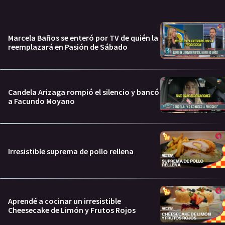
Marcela Baños se enteró por TV de quién la
reemplazará en Pasión de Sábado
Candela Arizaga rompió el silencio y bancó
a Facundo Moyano
Irresistible suprema de pollo rellena
Aprendé a cocinar un irresistible
Cheesecake de Limón y Frutos Rojos