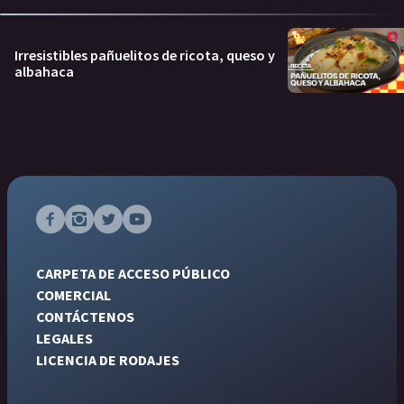
Irresistibles pañuelitos de ricota, queso y
albahaca
CARPETA DE ACCESO PÚBLICO
COMERCIAL
CONTÁCTENOS
LEGALES
LICENCIA DE RODAJES