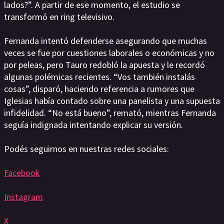
lados?”. A partir de ese momento, el estudio se
transformó en ring televisivo.
Fernanda intentó defenderse asegurando que muchas
veces se fue por cuestiones laborales o económicas y no
por peleas, pero Tauro redobló la apuesta y le recordó
algunas polémicas recientes. “Vos también instalás
cosas”, disparó, haciendo referencia a rumores que
Iglesias había contado sobre una panelista y una supuesta
infidelidad. “No está bueno”, remató, mientras Fernanda
seguía indignada intentando explicar su versión.
Podés seguirnos en nuestras redes sociales:
Facebook
Instagram
X