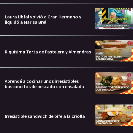
Laura Ubfal volvió a Gran Hermano y
liquidó a Marisa Brel
Riquísima Tarta de Pastelera y Almendras
Aprendé a cocinar unos irresistibles
bastoncitos de pescado con ensalada
Irresistible sandwich de bife a la criolla