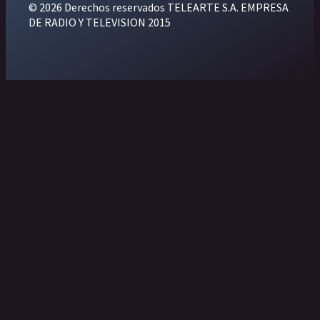
© 2026 Derechos reservados TELEARTE S.A. EMPRESA
DE RADIO Y TELEVISION 2015