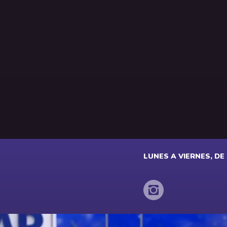
LUNES A VIERNES, DE 2