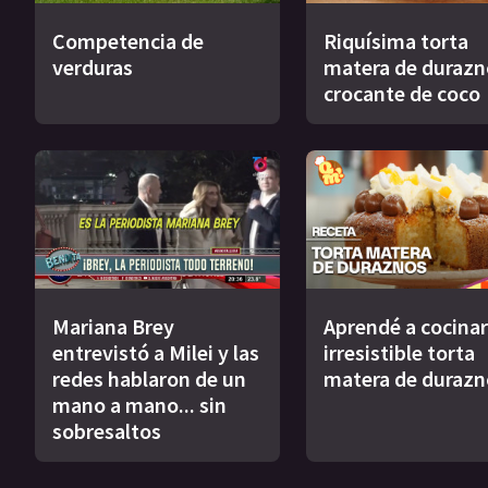
Competencia de
Riquísima torta
verduras
matera de durazn
crocante de coco
Mariana Brey
Aprendé a cocinar
entrevistó a Milei y las
irresistible torta
redes hablaron de un
matera de durazn
mano a mano... sin
sobresaltos