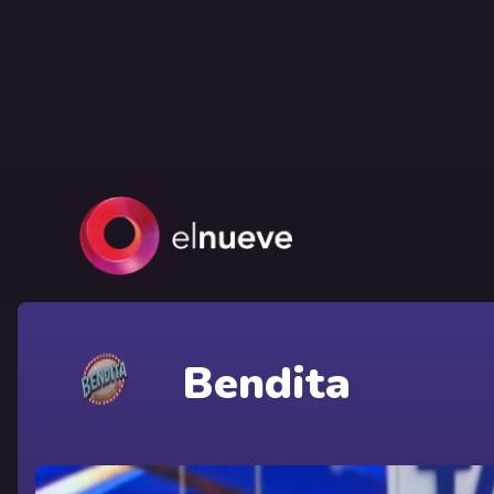
Bendita