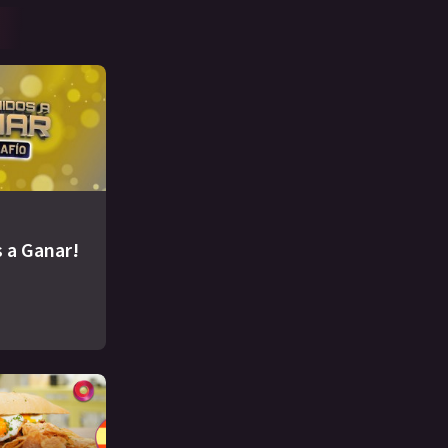
 a Ganar!