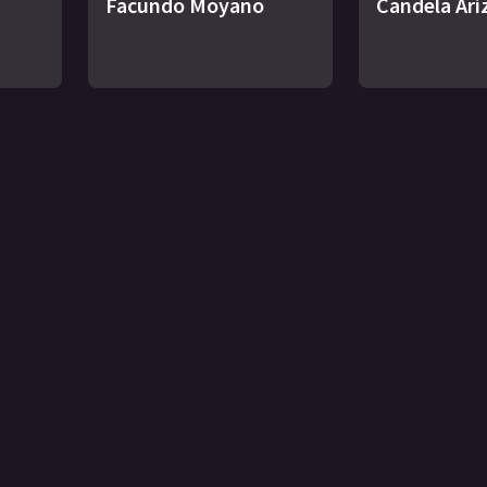
Facundo Moyano
Candela Ari