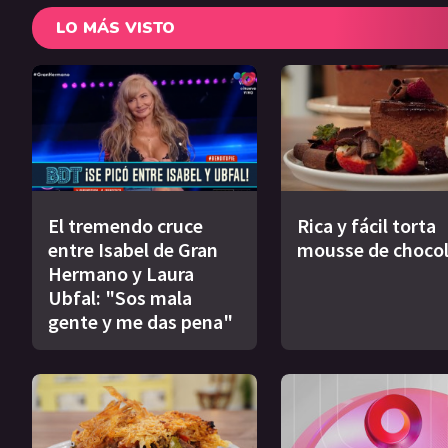
LO MÁS VISTO
El tremendo cruce
Rica y fácil torta
entre Isabel de Gran
mousse de choco
Hermano y Laura
Ubfal: "Sos mala
gente y me das pena"