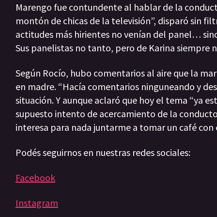
Marengo fue contundente al hablar de la conduct
montón de chicas de la televisión”, disparó sin fi
actitudes más hirientes no venían del panel… sin
Sus panelistas no tanto, pero de Karina siempre
Según Rocío, hubo comentarios al aire que la mar
en madre. “Hacía comentarios ninguneando y desp
situación. Y aunque aclaró que hoy el tema “ya e
supuesto intento de acercamiento de la conduct
interesa para nada juntarme a tomar un café con e
Podés seguirnos en nuestras redes sociales:
Facebook
Instagram