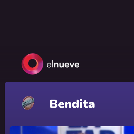
Bendita