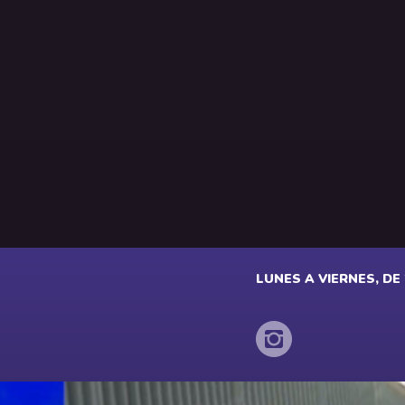
LUNES A VIERNES, DE 2