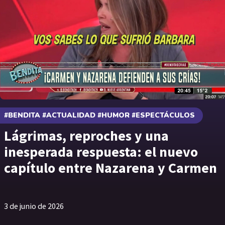
#BENDITA #ACTUALIDAD #HUMOR #ESPECTÁCULOS
Lágrimas, reproches y una
inesperada respuesta: el nuevo
capítulo entre Nazarena y Carmen
3 de junio de 2026