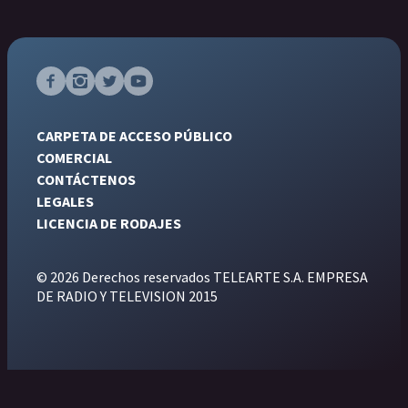
CARPETA DE ACCESO PÚBLICO
COMERCIAL
CONTÁCTENOS
LEGALES
LICENCIA DE RODAJES
© 2026 Derechos reservados TELEARTE S.A. EMPRESA
DE RADIO Y TELEVISION 2015