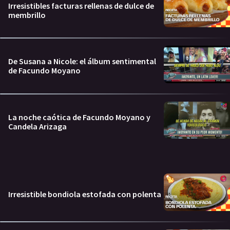
Irresistibles facturas rellenas de dulce de
membrillo
De Susana a Nicole: el álbum sentimental
de Facundo Moyano
La noche caótica de Facundo Moyano y
Candela Arizaga
Irresistible bondiola estofada con polenta