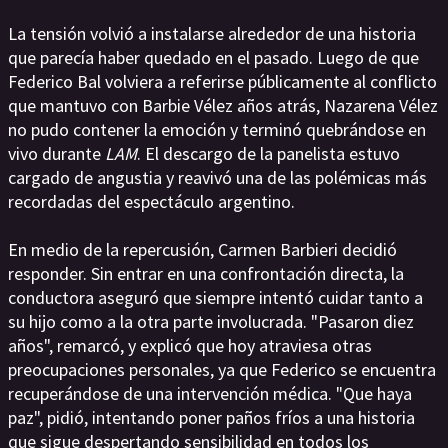
La tensión volvió a instalarse alrededor de una historia
que parecía haber quedado en el pasado. Luego de que
Federico Bal volviera a referirse públicamente al conflicto
que mantuvo con Barbie Vélez años atrás, Nazarena Vélez
no pudo contener la emoción y terminó quebrándose en
vivo durante
LAM
. El descargo de la panelista estuvo
cargado de angustia y reavivó una de las polémicas más
recordadas del espectáculo argentino.
En medio de la repercusión, Carmen Barbieri decidió
responder. Sin entrar en una confrontación directa, la
conductora aseguró que siempre intentó cuidar tanto a
su hijo como a la otra parte involucrada. "Pasaron diez
años", remarcó, y explicó que hoy atraviesa otras
preocupaciones personales, ya que Federico se encuentra
recuperándose de una intervención médica. "Que haya
paz", pidió, intentando poner paños fríos a una historia
que sigue despertando sensibilidad en todos los