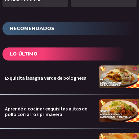
RECOMENDADOS
LO ÚLTIMO
Exquisita lasagna verde de bolognesa
Aprendé a cocinar exquisitas alitas de
pollo con arroz primavera