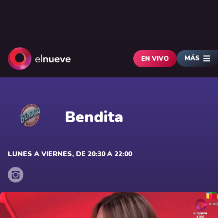
MÁS
EN VIVO
Bendita
LUNES A VIERNES, DE 20:30 A 22:00