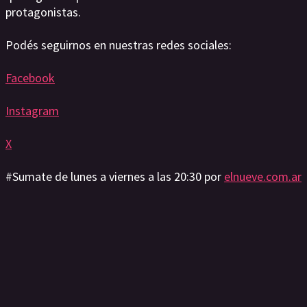
protagonistas.
Podés seguirnos en nuestras redes sociales:
Facebook
Instagram
X
#Sumate de lunes a viernes a las 20:30 por
elnueve.com.ar