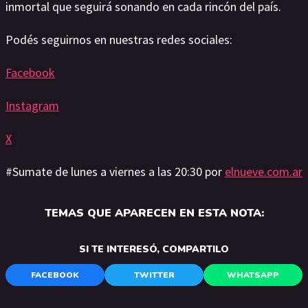
inmortal que seguirá sonando en cada rincón del país.
Podés seguirnos en nuestras redes sociales:
Facebook
Instagram
X
#Sumate de lunes a viernes a las 20:30 por
elnueve.com.ar
TEMAS QUE APARECEN EN ESTA NOTA:
SI TE INTERESÓ, COMPARTILO
FACEBOOK
TWITTER
WHATSAPP