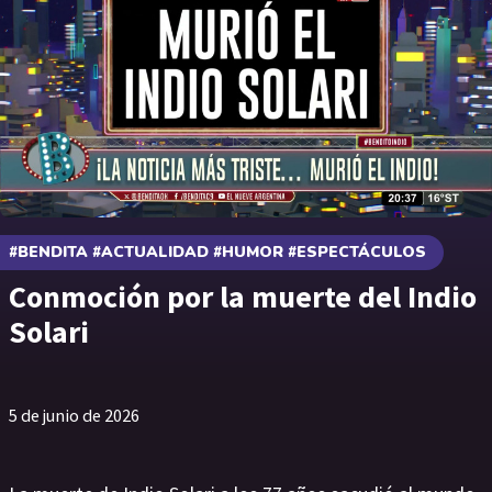
#BENDITA #ACTUALIDAD #HUMOR #ESPECTÁCULOS
Conmoción por la muerte del Indio
Solari
5 de junio de 2026