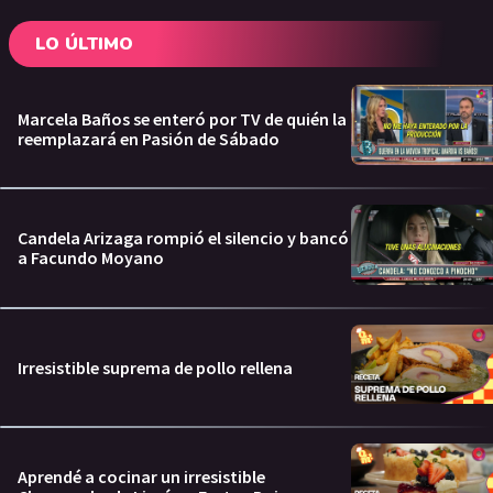
LO ÚLTIMO
Marcela Baños se enteró por TV de quién la
reemplazará en Pasión de Sábado
Candela Arizaga rompió el silencio y bancó
a Facundo Moyano
Irresistible suprema de pollo rellena
Aprendé a cocinar un irresistible