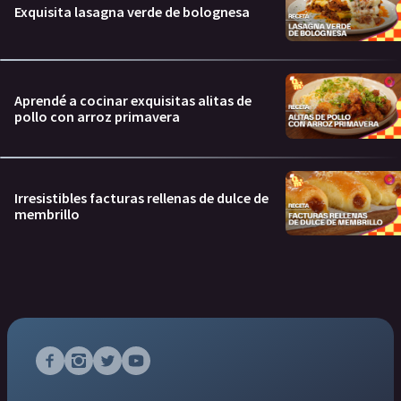
Exquisita lasagna verde de bolognesa
Aprendé a cocinar exquisitas alitas de
pollo con arroz primavera
Irresistibles facturas rellenas de dulce de
membrillo