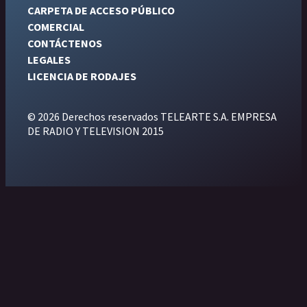
CARPETA DE ACCESO PÚBLICO
COMERCIAL
CONTÁCTENOS
LEGALES
LICENCIA DE RODAJES
© 2026 Derechos reservados TELEARTE S.A. EMPRESA
DE RADIO Y TELEVISION 2015