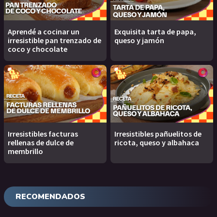
Aprendé a cocinar un
Exquisita tarta de papa,
irresistible pan trenzado de
queso y jamón
coco y chocolate
Irresistibles facturas
Irresistibles pañuelitos de
rellenas de dulce de
ricota, queso y albahaca
membrillo
RECOMENDADOS