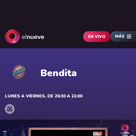
MÁS
EN VIVO
Bendita
LUNES A VIERNES, DE 20:30 A 22:00