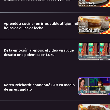
Aprendé a cocinar un irresistible alfajor mil
hojas de dulce de leche
De la emoción al enojo: el video viral que
desató una polémica en Luzu
Karen Reichardt abandonó LAM en medio
de un escándalo