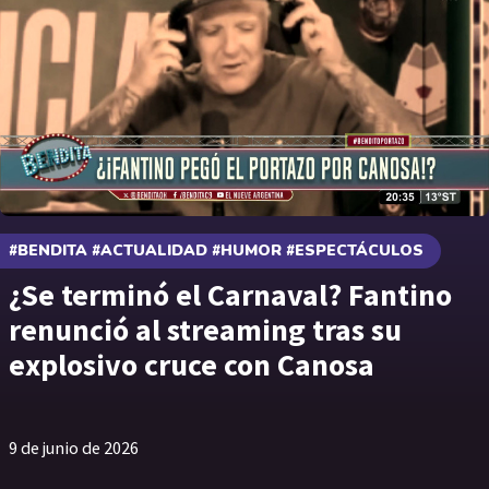
#BENDITA #ACTUALIDAD #HUMOR #ESPECTÁCULOS
¿Se terminó el Carnaval? Fantino
renunció al streaming tras su
explosivo cruce con Canosa
9 de junio de 2026