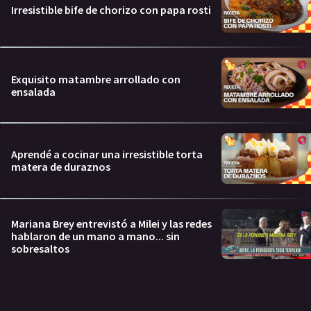
Irresistible bife de chorizo con papa rosti
Exquisito matambre arrollado con
ensalada
Aprendé a cocinar una irresistible torta
matera de duraznos
Mariana Brey entrevistó a Milei y las redes
hablaron de un mano a mano... sin
sobresaltos