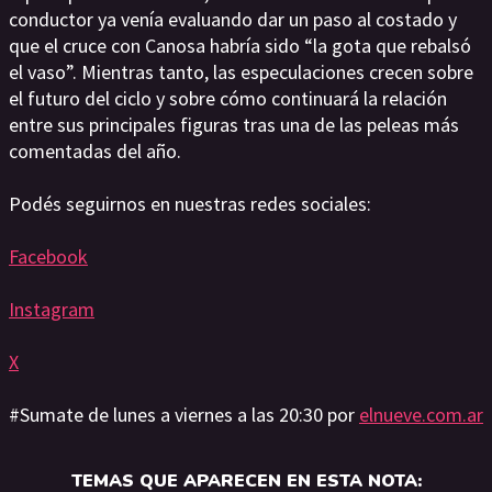
conductor ya venía evaluando dar un paso al costado y
que el cruce con Canosa habría sido “la gota que rebalsó
el vaso”. Mientras tanto, las especulaciones crecen sobre
el futuro del ciclo y sobre cómo continuará la relación
entre sus principales figuras tras una de las peleas más
comentadas del año.
Podés seguirnos en nuestras redes sociales:
Facebook
Instagram
X
#Sumate de lunes a viernes a las 20:30 por
elnueve.com.ar
TEMAS QUE APARECEN EN ESTA NOTA: