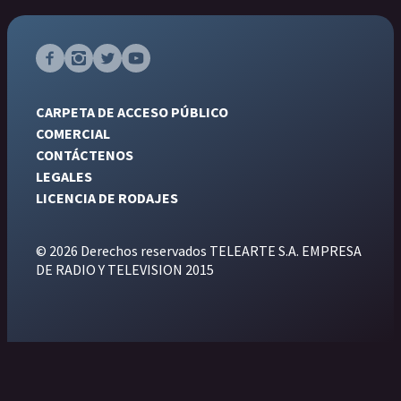
CARPETA DE ACCESO PÚBLICO
COMERCIAL
CONTÁCTENOS
LEGALES
LICENCIA DE RODAJES
© 2026 Derechos reservados TELEARTE S.A. EMPRESA
DE RADIO Y TELEVISION 2015