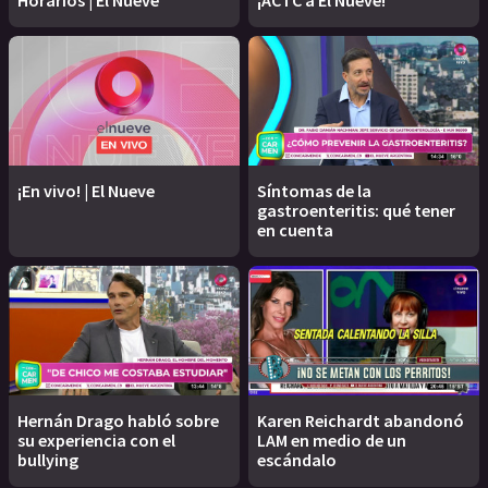
¡En vivo! | El Nueve
Síntomas de la
gastroenteritis: qué tener
en cuenta
Hernán Drago habló sobre
Karen Reichardt abandonó
su experiencia con el
LAM en medio de un
bullying
escándalo