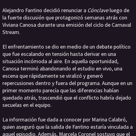
Alejandro Fantino decidió renunciar a
Cónclave
luego de
la fuerte discusión que protagonizó semanas atrás con
Viviana Canosa durante una emisión del ciclo de Carnaval
Stream.
El enfrentamiento se dio en medio de un debate político
que fue escalando en tensión hasta derivar en una
situación incómoda al aire. En aquella oportunidad,
Canosa terminó abandonando el estudio en vivo, una
escena que rápidamente se viralizó y generó
repercusiones dentro y fuera del programa. Aunque en un
primer momento parecía que las diferencias habían
quedado atrás, trascendió que el conflicto habría dejado
secuelas en el equipo.
La información fue dada a conocer por Marina Calabró,
quien aseguró que la salida de Fantino estaría vinculada a
aquel episodio. Además, Marcela Coronel sostuvo que el