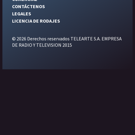
CONTÁCTENOS
LEGALES
LICENCIA DE RODAJES
© 2026 Derechos reservados TELEARTE S.A. EMPRESA
DE RADIO Y TELEVISION 2015