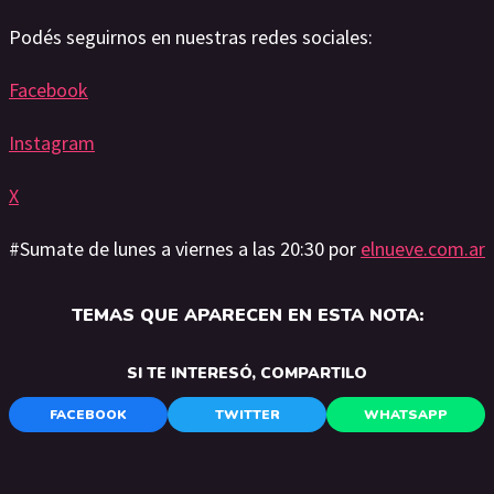
Podés seguirnos en nuestras redes sociales:
Facebook
Instagram
X
#Sumate de lunes a viernes a las 20:30 por
elnueve.com.ar
TEMAS QUE APARECEN EN ESTA NOTA:
SI TE INTERESÓ, COMPARTILO
FACEBOOK
TWITTER
WHATSAPP