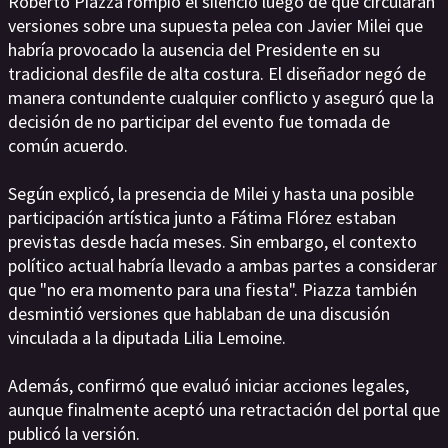
Roberto Piazza rompió el silencio luego de que circularan
versiones sobre una supuesta pelea con Javier Milei que
habría provocado la ausencia del Presidente en su
tradicional desfile de alta costura. El diseñador negó de
manera contundente cualquier conflicto y aseguró que la
decisión de no participar del evento fue tomada de
común acuerdo.
Según explicó, la presencia de Milei y hasta una posible
participación artística junto a Fátima Flórez estaban
previstas desde hacía meses. Sin embargo, el contexto
político actual habría llevado a ambas partes a considerar
que "no era momento para una fiesta". Piazza también
desmintió versiones que hablaban de una discusión
vinculada a la diputada Lilia Lemoine.
Además, confirmó que evaluó iniciar acciones legales,
aunque finalmente aceptó una retractación del portal que
publicó la versión.