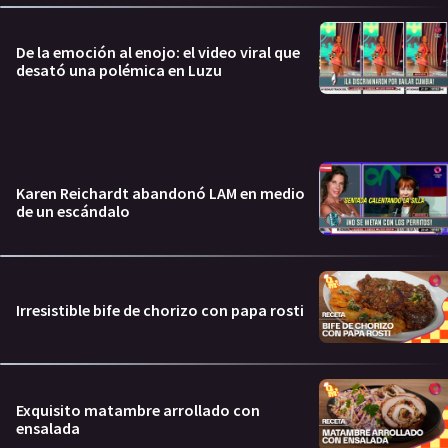
De la emoción al enojo: el video viral que
desató una polémica en Luzu
Karen Reichardt abandonó LAM en medio
de un escándalo
Irresistible bife de chorizo con papa rosti
Exquisito matambre arrollado con
ensalada