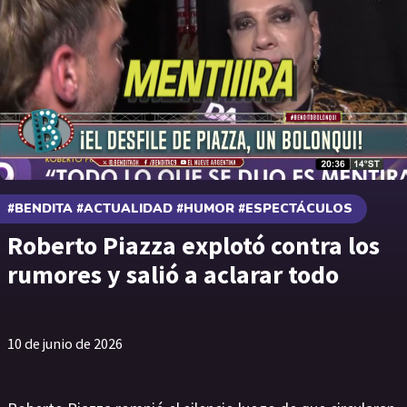
#BENDITA #ACTUALIDAD #HUMOR #ESPECTÁCULOS
Roberto Piazza explotó contra los
rumores y salió a aclarar todo
10 de junio de 2026