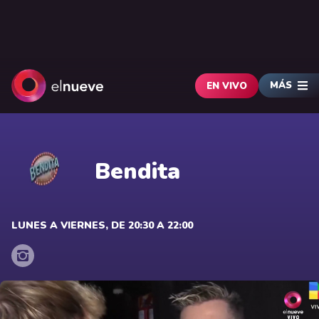
MÁS
EN VIVO
Bendita
LUNES A VIERNES, DE 20:30 A 22:00