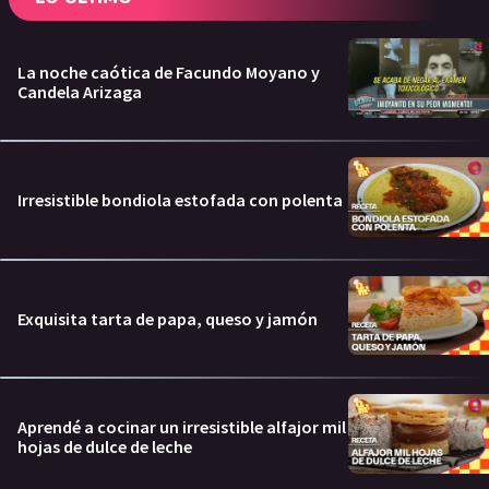
La noche caótica de Facundo Moyano y
Candela Arizaga
Irresistible bondiola estofada con polenta
Exquisita tarta de papa, queso y jamón
Aprendé a cocinar un irresistible alfajor mil
hojas de dulce de leche