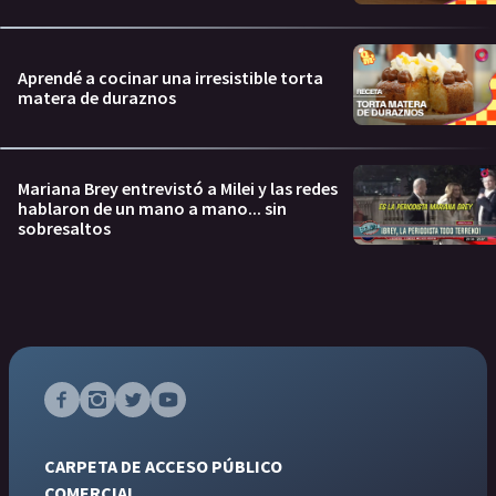
Aprendé a cocinar una irresistible torta
matera de duraznos
Mariana Brey entrevistó a Milei y las redes
hablaron de un mano a mano... sin
sobresaltos
CARPETA DE ACCESO PÚBLICO
COMERCIAL