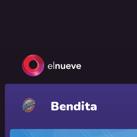
Bendita