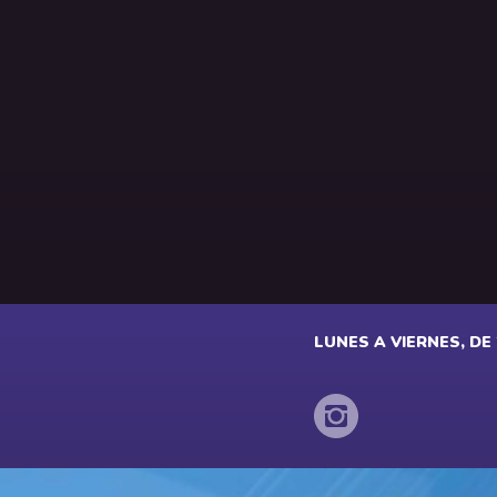
LUNES A VIERNES, DE 2