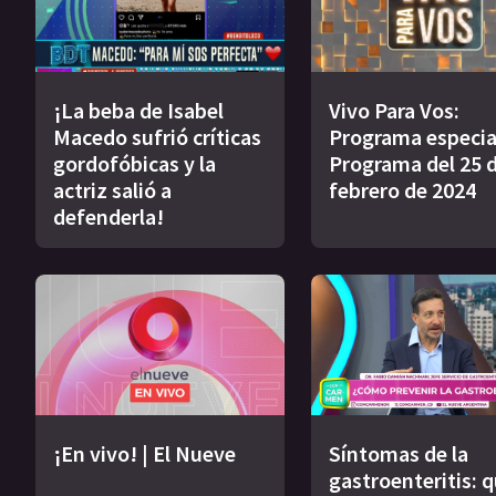
¡La beba de Isabel
Vivo Para Vos:
Macedo sufrió críticas
Programa especial
gordofóbicas y la
Programa del 25 
actriz salió a
febrero de 2024
defenderla!
¡En vivo! | El Nueve
Síntomas de la
gastroenteritis: 