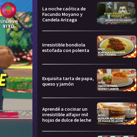
La noche caótica de
Facundo Moyano y
Candela Arizaga
Irresistible bondiola
estofada con polenta
Exquisita tarta de papa,
queso y jamón
Aprendé a cocinar un
irresistible alfajor mil
hojas de dulce de leche