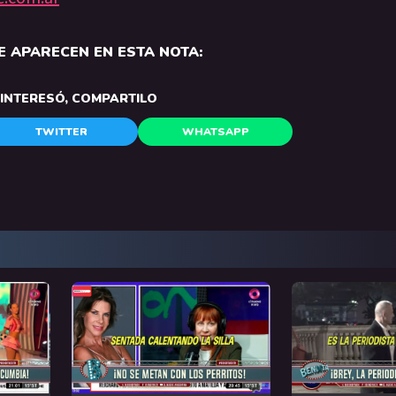
 APARECEN EN ESTA NOTA:
E INTERESÓ, COMPARTILO
TWITTER
WHATSAPP