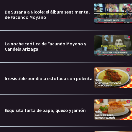
De Susana a Nicole: el álbum sentimental
de Facundo Moyano
La noche caótica de Facundo Moyano y
Candela Arizaga
Irresistible bondiola estofada con polenta
Exquisita tarta de papa, queso y jamón