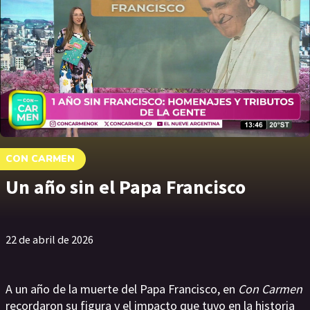
CON CARMEN
Un año sin el Papa Francisco
22 de abril de 2026
A un año de la muerte del Papa Francisco, en
Con Carmen
recordaron su figura y el impacto que tuvo en la historia