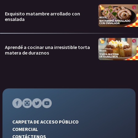
Exquisito matambre arrollado con
ensalada
Aprendé a cocinar una irresistible torta
matera de duraznos
CARPETA DE ACCESO PÚBLICO
COMERCIAL
CONTÁCTENOS