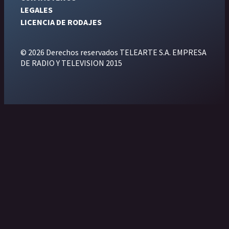
LEGALES
LICENCIA DE RODAJES
© 2026 Derechos reservados TELEARTE S.A. EMPRESA
DE RADIO Y TELEVISION 2015