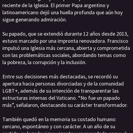
reciente de la Iglesia. El primer Papa argentino y
latinoamericano dejó una huella profunda que aún hoy
sigue generando admiración.
Su papado, que se extendió durante 12 años desde 2013,
estuvo marcado por una impronta renovadora. Francisco
impulsó una Iglesia más cercana, abierta y comprometida
con las problemáticas sociales, abordando temas como
la pobreza, la corrupción y la inclusión.
Entre sus decisiones más destacadas, se recordó su
apertura hacia personas divorciadas y de la comunidad
LGBT+, además de su intención de transparentar las
estructuras internas del Vaticano. “No fue un papado
más”, señalaron, destacando su carácter transformador.
También quedó en la memoria su costado humano:
cercano, espontáneo y con carácter. A un año de su