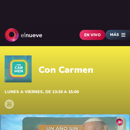
MÁS
EN VIVO
Con Carmen
LUNES A VIERNES, DE 13:30 A 15:00