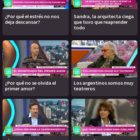
¿Por qué el estrés no nos
Sandra, la arquitecta ciega
deja descansar?
que tuvo que reaprender
todo
¿Por qué no se olvida el
Los argentinos somos muy
primer amor?
teatreros