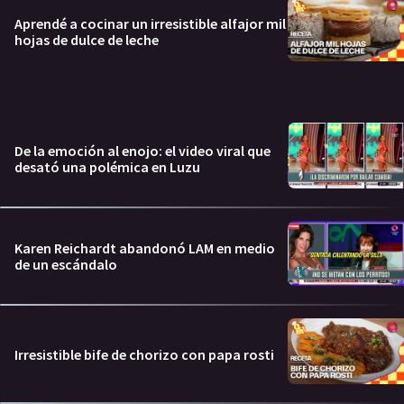
Aprendé a cocinar un irresistible alfajor mil
hojas de dulce de leche
De la emoción al enojo: el video viral que
desató una polémica en Luzu
Karen Reichardt abandonó LAM en medio
de un escándalo
Irresistible bife de chorizo con papa rosti