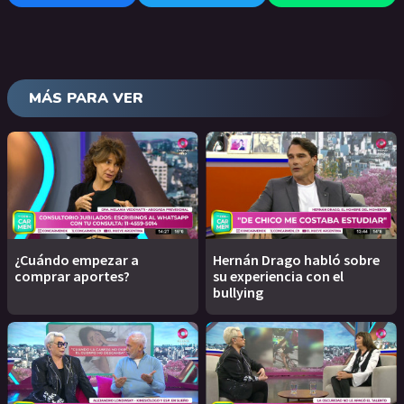
MÁS PARA VER
¿Cuándo empezar a
Hernán Drago habló sobre
comprar aportes?
su experiencia con el
bullying