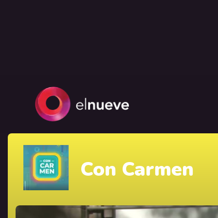
Con Carmen