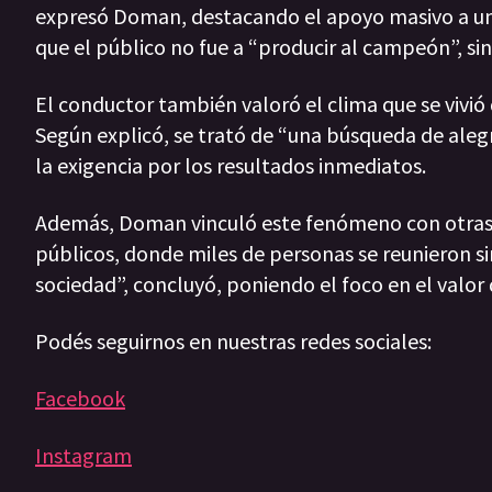
expresó Doman, destacando el apoyo masivo a un 
que el público no fue a “producir al campeón”, si
El conductor también valoró el clima que se vivió
Según explicó, se trató de “una búsqueda de aleg
la exigencia por los resultados inmediatos.
Además, Doman vinculó este fenómeno con otras 
públicos, donde miles de personas se reunieron s
sociedad”, concluyó, poniendo el foco en el valor 
Podés seguirnos en nuestras redes sociales:
Facebook
Instagram