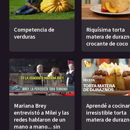
Competencia de
Riquísima torta
verduras
matera de durazn
crocante de coco
Mariana Brey
Aprendé a cocinar
entrevistó a Milei y las
irresistible torta
redes hablaron de un
matera de durazn
mano a mano... sin