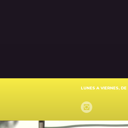
LUNES A VIERNES, DE 1