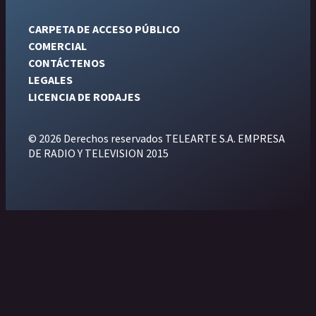
CARPETA DE ACCESO PÚBLICO
COMERCIAL
CONTÁCTENOS
LEGALES
LICENCIA DE RODAJES
© 2026 Derechos reservados TELEARTE S.A. EMPRESA
DE RADIO Y TELEVISION 2015