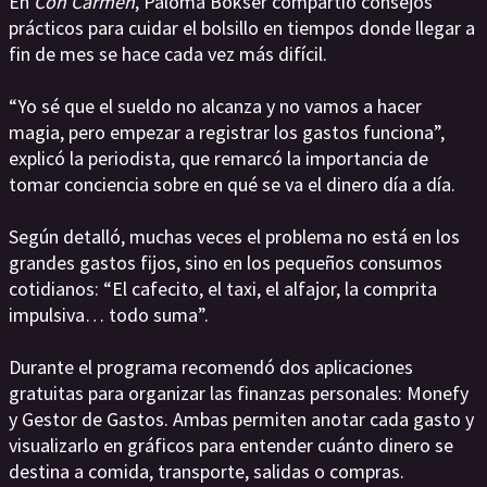
En
Con Carmen
, Paloma Bokser compartió consejos
prácticos para cuidar el bolsillo en tiempos donde llegar a
fin de mes se hace cada vez más difícil.
“Yo sé que el sueldo no alcanza y no vamos a hacer
magia, pero empezar a registrar los gastos funciona”,
explicó la periodista, que remarcó la importancia de
tomar conciencia sobre en qué se va el dinero día a día.
Según detalló, muchas veces el problema no está en los
grandes gastos fijos, sino en los pequeños consumos
cotidianos: “El cafecito, el taxi, el alfajor, la comprita
impulsiva… todo suma”.
Durante el programa recomendó dos aplicaciones
gratuitas para organizar las finanzas personales: Monefy
y Gestor de Gastos. Ambas permiten anotar cada gasto y
visualizarlo en gráficos para entender cuánto dinero se
destina a comida, transporte, salidas o compras.