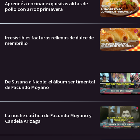
Aprendé a cocinar exquisitas alitas de
pollo con arroz primavera
Irresistibles facturas rellenas de dulce de
membrillo
De Susana a Nicole: el álbum sentimental
de Facundo Moyano
La noche caótica de Facundo Moyano y
Candela Arizaga