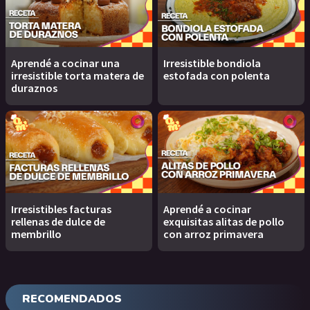
Aprendé a cocinar una
Irresistible bondiola
irresistible torta matera de
estofada con polenta
duraznos
Irresistibles facturas
Aprendé a cocinar
rellenas de dulce de
exquisitas alitas de pollo
membrillo
con arroz primavera
RECOMENDADOS