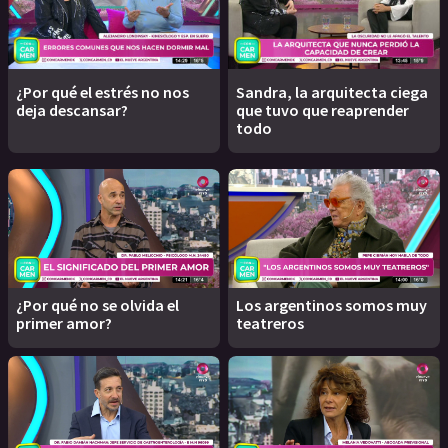
¿Por qué el estrés no nos
Sandra, la arquitecta ciega
deja descansar?
que tuvo que reaprender
todo
¿Por qué no se olvida el
Los argentinos somos muy
primer amor?
teatreros