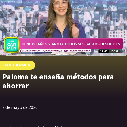
CON CARMEN
Paloma te enseña métodos para
ahorrar
7 de mayo de 2026