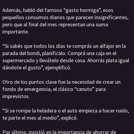
Además, habló del famoso “gasto hormiga”, esos
pequeños consumos diarios que parecen insignificantes,
pero que al final del mes representan una suma
importante.
“Si sabés que todos los días te comprás un alfajor en la
parada del bondi, planificalo. Comprá una caja en el
supermercado y llevátelo desde casa. Ahorrás plata igual
dándote el gusto”, ejemplificó.
Otro de los puntos clave fue la necesidad de crear un
fondo de emergencia, el clásico “canuto” para
imprevistos.
“Si se rompe la heladera o el auto empieza a hacer ruido,
te parte el mes al medio”, explicó.
Por último, insistió en la importancia de ahorrar de