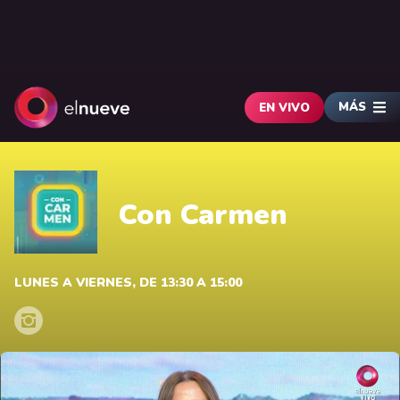
MÁS
EN VIVO
Con Carmen
LUNES A VIERNES, DE 13:30 A 15:00