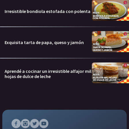
Irresistible bondiola estofada con polenta
Exquisita tarta de papa, queso y jamón
Aprendé a cocinar un irresistible alfajor mil
hojas de dulce de leche