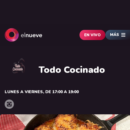
MÁS
EN VIVO
Todo Cocinado
LUNES A VIERNES, DE 17:00 A 19:00