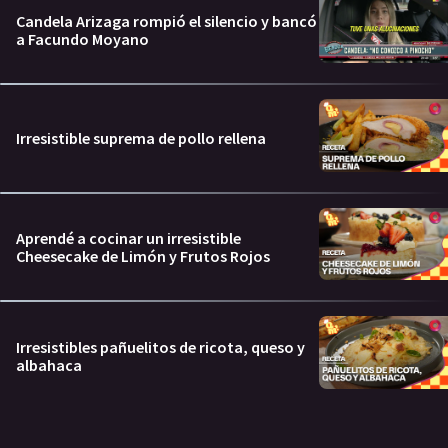
Candela Arizaga rompió el silencio y bancó
a Facundo Moyano
Irresistible suprema de pollo rellena
Aprendé a cocinar un irresistible
Cheesecake de Limón y Frutos Rojos
Irresistibles pañuelitos de ricota, queso y
albahaca