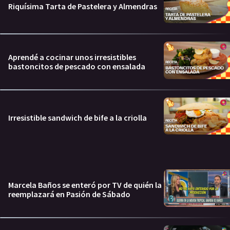
Riquísima Tarta de Pastelera y Almendras
Aprendé a cocinar unos irresistibles
bastoncitos de pescado con ensalada
Irresistible sandwich de bife a la criolla
Marcela Baños se enteró por TV de quién la
reemplazará en Pasión de Sábado