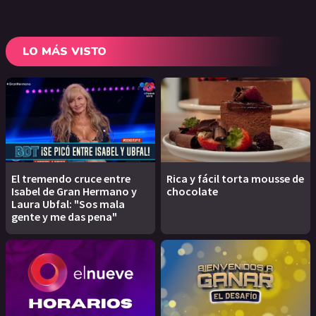
LO MÁS VISTO
El tremendo cruce entre
Rica y fácil torta mousse de
Isabel de Gran Hermano y
chocolate
Laura Ubfal: "Sos mala
gente y me das pena"