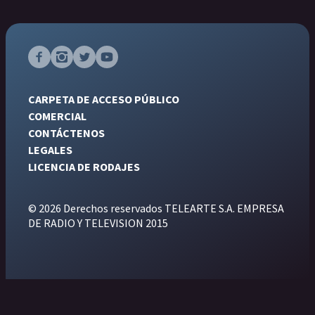
CARPETA DE ACCESO PÚBLICO
COMERCIAL
CONTÁCTENOS
LEGALES
LICENCIA DE RODAJES
© 2026 Derechos reservados TELEARTE S.A. EMPRESA
DE RADIO Y TELEVISION 2015