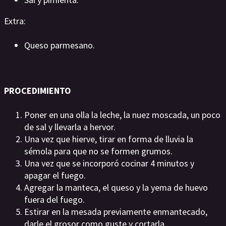
Extra:
Queso parmesano.
PROCEDIMIENTO
Poner en una olla la leche, la nuez moscada, un poco
de sal y llevarla a hervor.
Una vez que hierve, tirar en forma de lluvia la
sémola para que no se formen grumos.
Una vez que se incorporó cocinar 4 minutos y
apagar el fuego.
Agregar la manteca, el queso y la yema de huevo
fuera del fuego.
Estirar en la mesada previamente enmantecado,
darle el grosor como guste y cortarla.