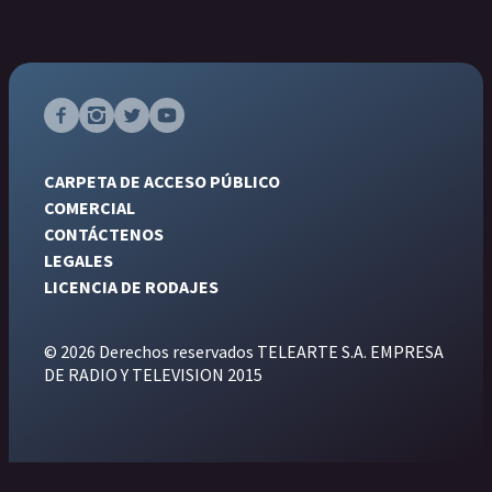
CARPETA DE ACCESO PÚBLICO
COMERCIAL
CONTÁCTENOS
LEGALES
LICENCIA DE RODAJES
© 2026 Derechos reservados TELEARTE S.A. EMPRESA
DE RADIO Y TELEVISION 2015