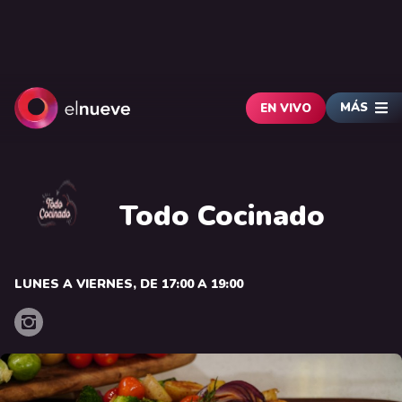
MÁS
EN VIVO
Todo Cocinado
LUNES A VIERNES, DE 17:00 A 19:00