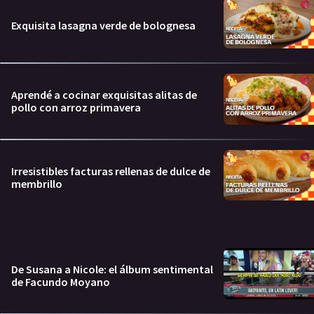
Exquisita lasagna verde de bolognesa
Aprendé a cocinar exquisitas alitas de
pollo con arroz primavera
Irresistibles facturas rellenas de dulce de
membrillo
De Susana a Nicole: el álbum sentimental
de Facundo Moyano