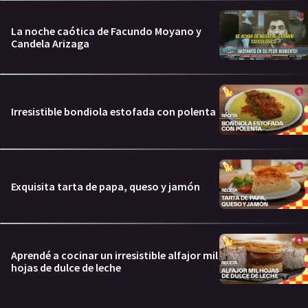
La noche caótica de Facundo Moyano y
Candela Arizaga
Irresistible bondiola estofada con polenta
Exquisita tarta de papa, queso y jamón
Aprendé a cocinar un irresistible alfajor mil
hojas de dulce de leche