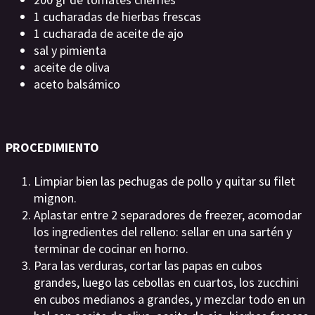
1 cucharadas de hierbas frescas
1 cucharada de aceite de ajo
sal y pimienta
aceite de oliva
aceto balsámico
PROCEDIMIENTO
Limpiar bien las pechugas de pollo y quitar su filet
mignon.
Aplastar entre 2 separadores de freezer, acomodar
los ingredientes del relleno: sellar en una sartén y
terminar de cocinar en horno.
Para las verduras, cortar las papas en cubos
grandes, luego las cebollas en cuartos, los zucchini
en cubos medianos a grandes, y mezclar todo en un