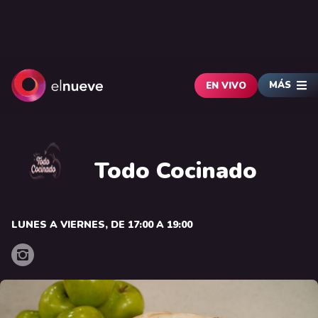
MÁS
EN VIVO
Todo Cocinado
LUNES A VIERNES, DE 17:00 A 19:00