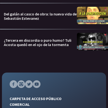
Del galán al casco de obra: la nueva vida de
Sebastián Estevanez
¿Tercera en discordia o puro humo? Tuli
Acosta quedó en el ojo de la tormenta
CARPETA DE ACCESO PÚBLICO
COMERCIAL