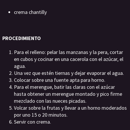
crema chantilly
PROCEDIMIENTO
Para el relleno: pelar las manzanas y la pera, cortar
en cubos y cocinar en una cacerola con el azúcar, el
agua.
Una vez que estén tiernas y dejar evaporar el agua.
Colocar sobre una fuente apta para horno.
Para el merengue, batir las claras con el azúcar
hasta obtener un merengue montado y pico firme
mezclado con las nueces picadas.
Volcar sobre la frutas y llevar a un horno moderados
por uno 15 o 20 minutos.
Servir con crema.