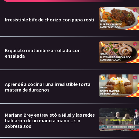
Irresistible bife de chorizo con papa rosti
Exquisito matambre arrollado con
ensalada
Aprendé a cocinar una irresistible torta
matera de duraznos
Mariana Brey entrevistó a Milei y las redes
hablaron de un mano a mano... sin
sobresaltos