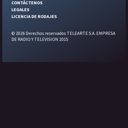
CONTÁCTENOS
LEGALES
LICENCIA DE RODAJES
© 2026 Derechos reservados TELEARTE S.A. EMPRESA
DE RADIO Y TELEVISION 2015