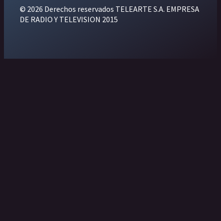
© 2026 Derechos reservados TELEARTE S.A. EMPRESA
DE RADIO Y TELEVISION 2015