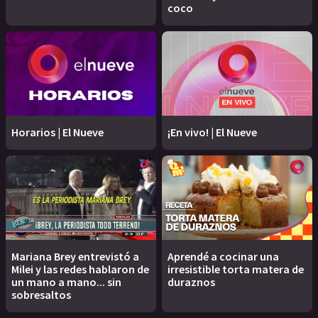
coco
Horarios | El Nueve
¡En vivo! | El Nueve
Mariana Brey entrevistó a
Aprendé a cocinar una
Milei y las redes hablaron de
irresistible torta matera de
un mano a mano... sin
duraznos
sobresaltos