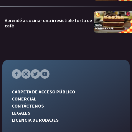
Aprendé a cocinar una irresistible torta de
café
CARPETA DE ACCESO PÚBLICO
COMERCIAL
CONTÁCTENOS
LEGALES
LICENCIA DE RODAJES