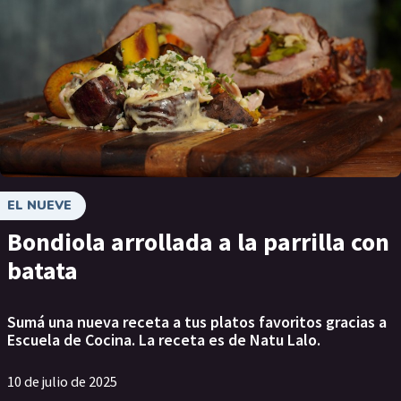
EL NUEVE
Bondiola arrollada a la parrilla con
batata
Sumá una nueva receta a tus platos favoritos gracias a
Escuela de Cocina. La receta es de Natu Lalo.
10 de julio de 2025