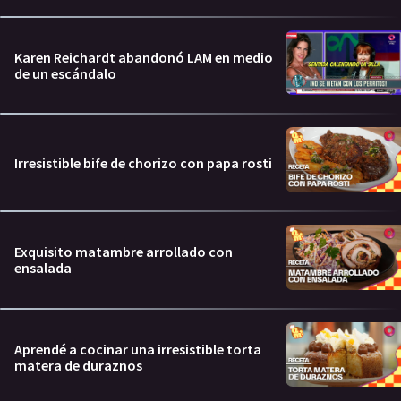
Karen Reichardt abandonó LAM en medio
de un escándalo
Irresistible bife de chorizo con papa rosti
Exquisito matambre arrollado con
ensalada
Aprendé a cocinar una irresistible torta
matera de duraznos