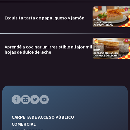
Exquisita tarta de papa, queso y jamón
Aprendé a cocinar un irresistible alfajor mil
hojas de dulce de leche
CARPETA DE ACCESO PÚBLICO
COMERCIAL