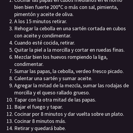
bien bien fuerte 200°C o más con sal, pimienta,
pimentón y aceite de oliva.
A los 15 minutos retirar.
Rehogar la cebolla en una sartén cortada en cubos
con aceite y condimentar.
Cuando esté cocida, retirar.
Quitar la piel a la morcilla y cortar en ruedas finas.
Mezclar bien los huevos rompiendo la liga,
condimentar.
Sumar las papas, la cebolla, verdeo fresco picado.
Calentar una sartén y sumar aceite.
Agregar la mitad de la mezcla, sumar las rodajas de
morcilla y el queso rallado grueso.
Tapar con la otra mitad de las papas.
Bajar el fuego y tapar.
Cocinar por 8 minutos y dar vuelta sobre un plato.
Cocinar 8 minutos más.
Retirar y quedará babe.