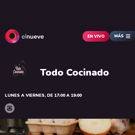
MÁS
EN VIVO
Todo Cocinado
LUNES A VIERNES, DE 17:00 A 19:00