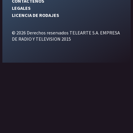
CONTÁCTENOS
LEGALES
LICENCIA DE RODAJES
© 2026 Derechos reservados TELEARTE S.A. EMPRESA
DE RADIO Y TELEVISION 2015