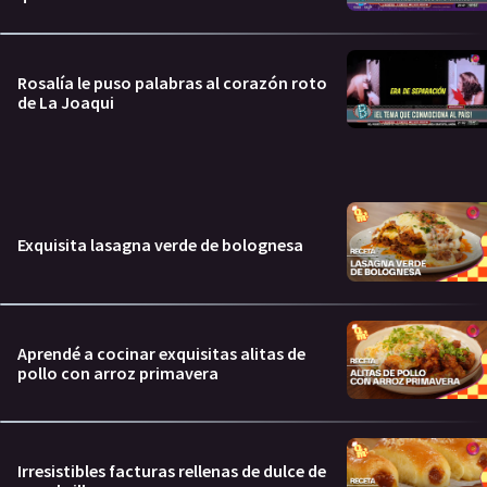
Rosalía le puso palabras al corazón roto
de La Joaqui
Exquisita lasagna verde de bolognesa
Aprendé a cocinar exquisitas alitas de
pollo con arroz primavera
Irresistibles facturas rellenas de dulce de