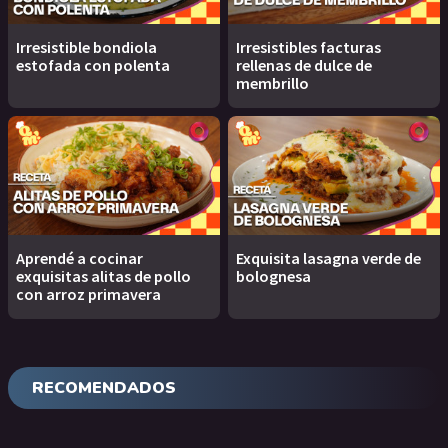
Irresistible bondiola
Irresistibles facturas
estofada con polenta
rellenas de dulce de
membrillo
Aprendé a cocinar
Exquisita lasagna verde de
exquisitas alitas de pollo
bolognesa
con arroz primavera
RECOMENDADOS