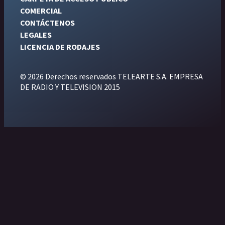
COMERCIAL
CONTÁCTENOS
LEGALES
LICENCIA DE RODAJES
© 2026 Derechos reservados TELEARTE S.A. EMPRESA
DE RADIO Y TELEVISION 2015