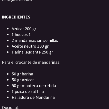
INGREDIENTES
Azúcar 200 gr
1 huevos 1
2 mandarinas sin semillas
Aceite neutro 100 gr
Harina leudante 250 gr
Para el crocante de mandarinas:
50 gr harina
50 gr azúcar
50 gr manteca derretida
1 pizca de sal fina
Ralladura de Mandarina
Opcional: