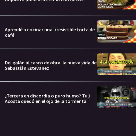
Aprendé a cocinar una irresistible torta de
café
Del galán al casco de obra: la nueva vida de
Sebastián Estevanez
¿Tercera en discordia o puro humo? Tuli
Acosta quedó en el ojo de la tormenta