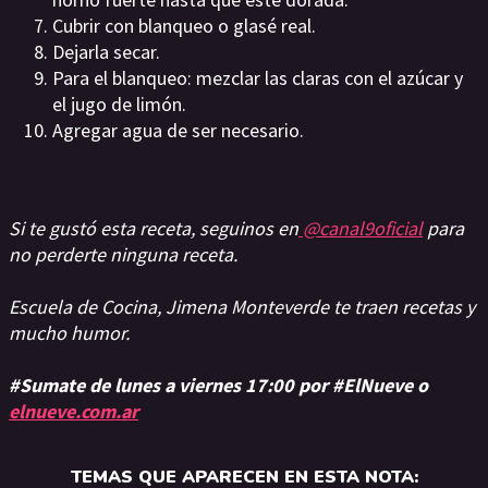
Cubrir con blanqueo o glasé real.
Dejarla secar.
Para el blanqueo: mezclar las claras con el azúcar y
el jugo de limón.
Agregar agua de ser necesario.
Si te gustó esta receta, seguinos en
@canal9oficial
para
no perderte ninguna receta.
Escuela de Cocina, Jimena Monteverde te traen recetas y
mucho humor.
#Sumate de lunes a viernes 17:00 por #ElNueve o
elnueve.com.ar
TEMAS QUE APARECEN EN ESTA NOTA: