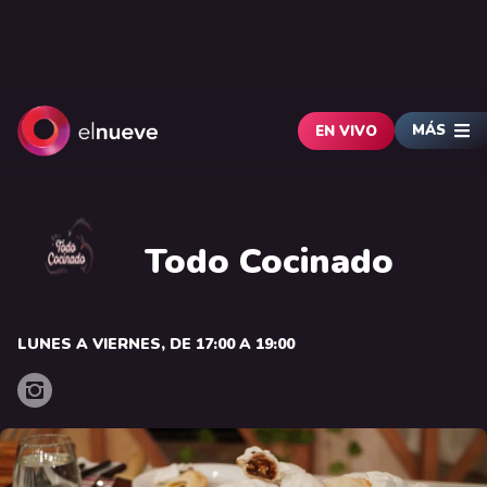
MÁS
EN VIVO
Todo Cocinado
LUNES A VIERNES, DE 17:00 A 19:00