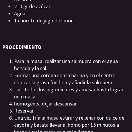
210 gr de azúcar
Agua
1 chorrito de jugo de limón
PROCEDIMIENTO
Para la masa: realizar una salmuera con el agua
hervida y la sal.
Formar una corona con la harina y en el centro
colocar la grasa fundida y añadir la salmuera.
Unir todos los ingredientes y amasar hasta lograr
una masa
homogénea dejar descansar.
Reservar.
Una vez fría la masa estirar y rellenar con dulce de
cayote y batata llevar al horno por 15 minutos a
horno fuerte hasta que este dorada.