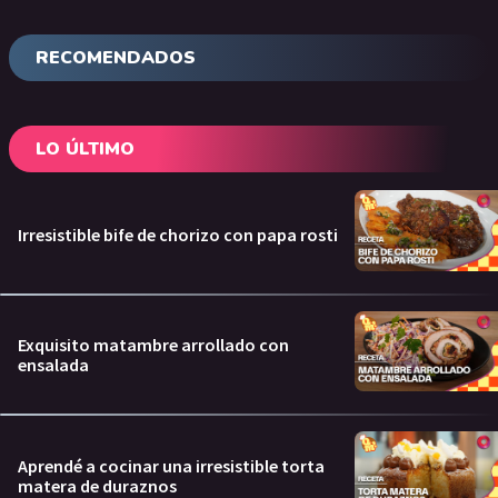
RECOMENDADOS
LO ÚLTIMO
Irresistible bife de chorizo con papa rosti
Exquisito matambre arrollado con
ensalada
Aprendé a cocinar una irresistible torta
matera de duraznos