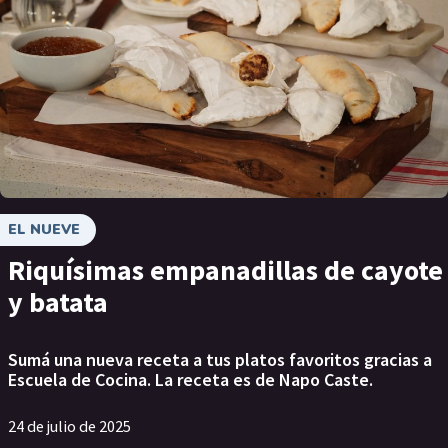
EL NUEVE
Riquísimas empanadillas de cayote
y batata
Sumá una nueva receta a tus platos favoritos gracias a
Escuela de Cocina. La receta es de Napo Caste.
24 de julio de 2025