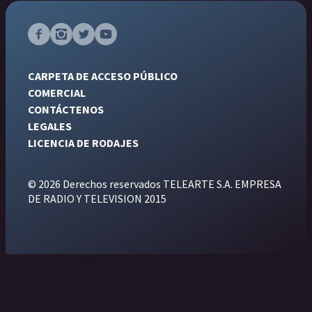
CARPETA DE ACCESO PÚBLICO
COMERCIAL
CONTÁCTENOS
LEGALES
LICENCIA DE RODAJES
© 2026 Derechos reservados TELEARTE S.A. EMPRESA
DE RADIO Y TELEVISION 2015