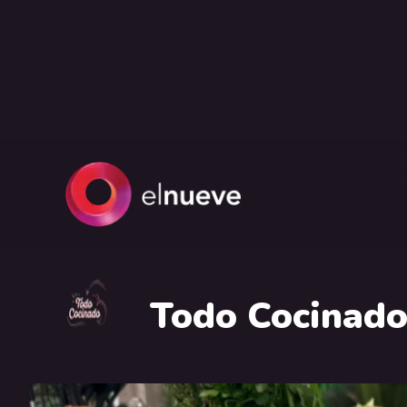
Todo Cocinad