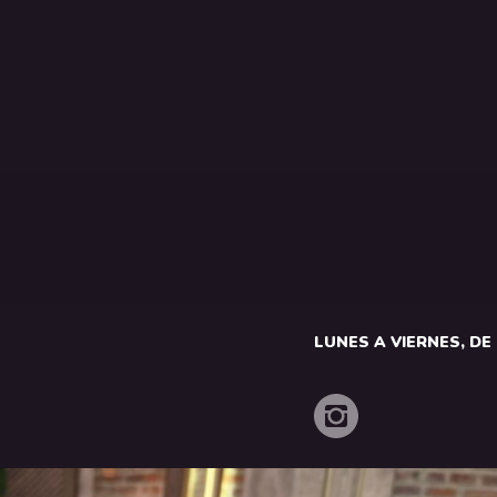
LUNES A VIERNES, DE 1
o