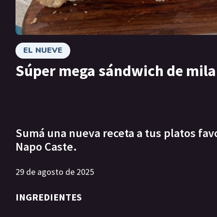
EL NUEVE
Súper mega sándwich de mil
Sumá una nueva receta a tus platos favor
Napo Caste.
29 de agosto de 2025
INGREDIENTES