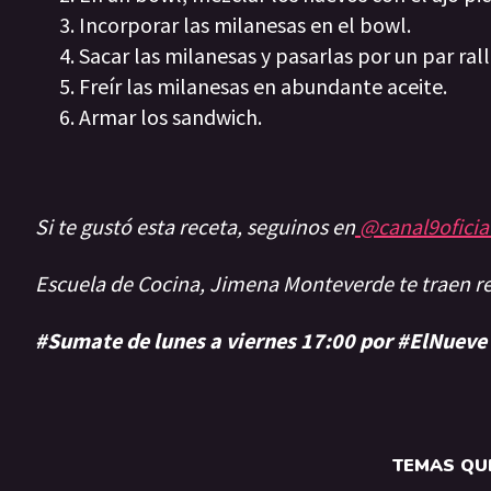
Incorporar las milanesas en el bowl.
Sacar las milanesas y pasarlas por un par ral
Freír las milanesas en abundante aceite.
Armar los sandwich.
Si te gustó esta receta, seguinos en
@canal9oficia
Escuela de Cocina, Jimena Monteverde te traen 
#Sumate de lunes a viernes 17:00 por #ElNueve
TEMAS QUE