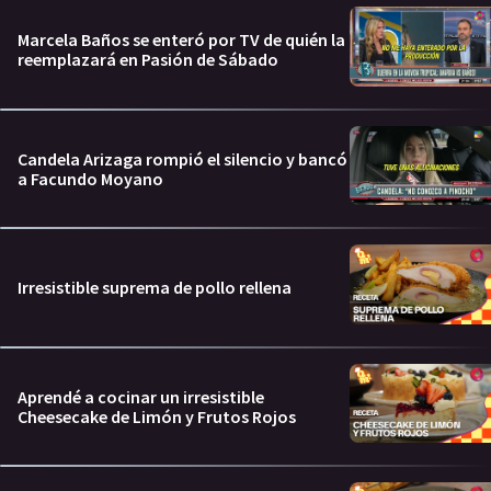
Marcela Baños se enteró por TV de quién la
reemplazará en Pasión de Sábado
Candela Arizaga rompió el silencio y bancó
a Facundo Moyano
Irresistible suprema de pollo rellena
Aprendé a cocinar un irresistible
Cheesecake de Limón y Frutos Rojos