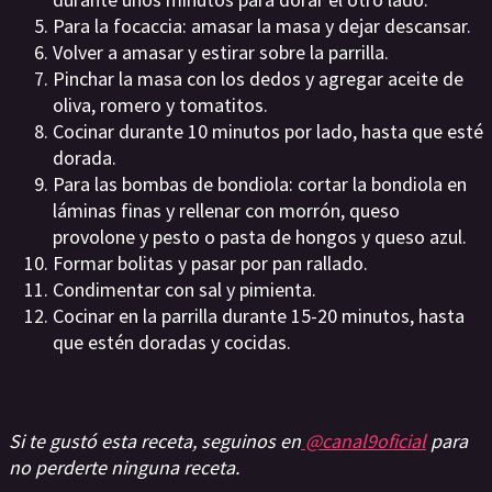
Para la focaccia: amasar la masa y dejar descansar.
Volver a amasar y estirar sobre la parrilla.
Pinchar la masa con los dedos y agregar aceite de
oliva, romero y tomatitos.
Cocinar durante 10 minutos por lado, hasta que esté
dorada.
Para las bombas de bondiola: cortar la bondiola en
láminas finas y rellenar con morrón, queso
provolone y pesto o pasta de hongos y queso azul.
Formar bolitas y pasar por pan rallado.
Condimentar con sal y pimienta.
Cocinar en la parrilla durante 15-20 minutos, hasta
que estén doradas y cocidas.
Si te gustó esta receta, seguinos en
@canal9oficial
para
no perderte ninguna receta.