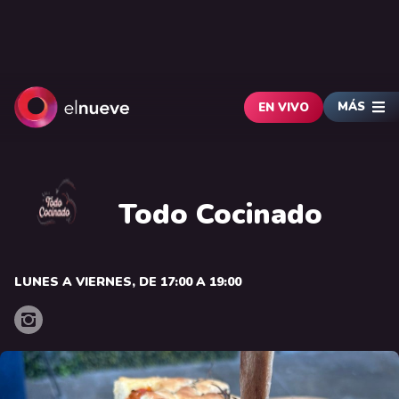
MÁS
EN VIVO
Todo Cocinado
LUNES A VIERNES, DE 17:00 A 19:00