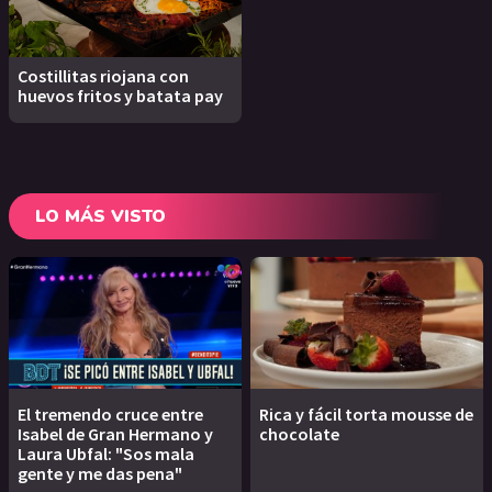
Costillitas riojana con
huevos fritos y batata pay
LO MÁS VISTO
El tremendo cruce entre
Rica y fácil torta mousse de
Isabel de Gran Hermano y
chocolate
Laura Ubfal: "Sos mala
gente y me das pena"