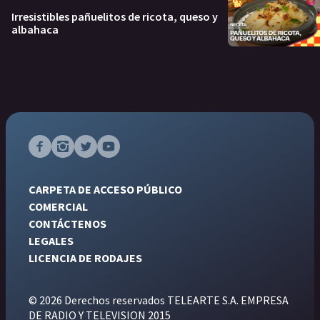
Irresistibles pañuelitos de ricota, queso y
albahaca
CARPETA DE ACCESO PÚBLICO
COMERCIAL
CONTÁCTENOS
LEGALES
LICENCIA DE RODAJES
© 2026 Derechos reservados TELEARTE S.A. EMPRESA
DE RADIO Y TELEVISION 2015