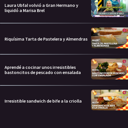
Laura Ubfal volvió a Gran Hermano y
liquidó a Marisa Brel
Riquísima Tarta de Pastelera y Almendras
Aprendé a cocinar unos irresistibles
bastoncitos de pescado con ensalada
Irresistible sandwich de bife a la criolla