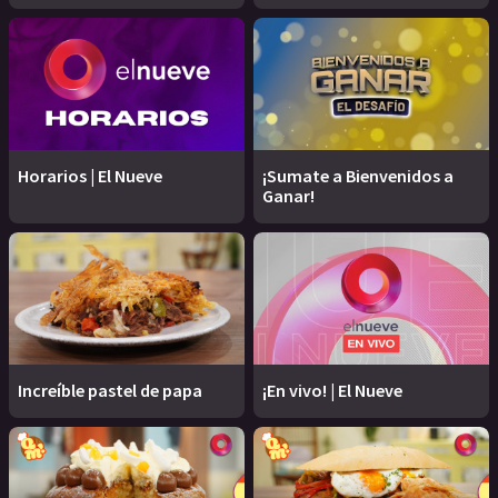
Horarios | El Nueve
¡Sumate a Bienvenidos a
Ganar!
Increíble pastel de papa
¡En vivo! | El Nueve