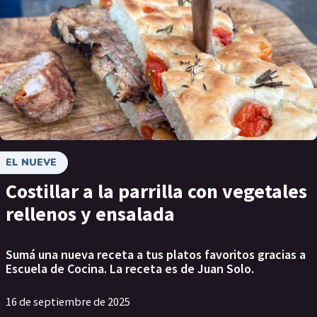
EL NUEVE
Costillar a la parrilla con vegetales
rellenos y ensalada
Sumá una nueva receta a tus platos favoritos gracias a
Escuela de Cocina. La receta es de Juan Solo.
16 de septiembre de 2025