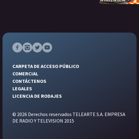
CARPETA DE ACCESO PÚBLICO
COMERCIAL
CONTÁCTENOS
LEGALES
LICENCIA DE RODAJES
© 2026 Derechos reservados TELEARTE S.A. EMPRESA
DE RADIO Y TELEVISION 2015