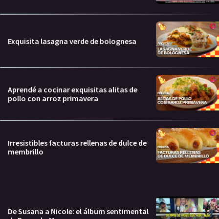
Exquisita lasagna verde de bolognesa
Aprendé a cocinar exquisitas alitas de
pollo con arroz primavera
Irresistibles facturas rellenas de dulce de
membrillo
De Susana a Nicole: el álbum sentimental