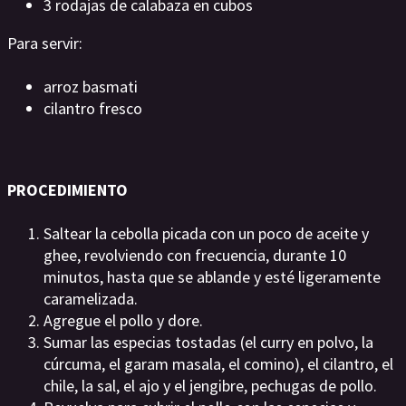
3 rodajas de calabaza en cubos
Para servir:
arroz basmati
cilantro fresco
PROCEDIMIENTO
Saltear la cebolla picada con un poco de aceite y
ghee, revolviendo con frecuencia, durante 10
minutos, hasta que se ablande y esté ligeramente
caramelizada.
Agregue el pollo y dore.
Sumar las especias tostadas (el curry en polvo, la
cúrcuma, el garam masala, el comino), el cilantro, el
chile, la sal, el ajo y el jengibre, pechugas de pollo.