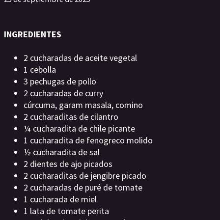
INGREDIENTES
2 cucharadas de aceite vegetal
1 cebolla
3 pechugas de pollo
2 cucharadas de curry
cúrcuma, garam masala, comino
2 cucharaditas de cilantro
¼ cucharadita de chile picante
1 cucharadita de fenogreco molido
½ cucharadita de sal
2 dientes de ajo picados
2 cucharaditas de jengibre picado
2 cucharadas de puré de tomate
1 cucharada de miel
1 lata de tomate perita