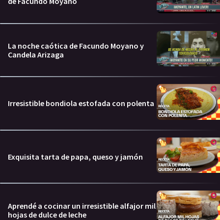
de Facundo Moyano
La noche caótica de Facundo Moyano y
Candela Arizaga
Irresistible bondiola estofada con polenta
Exquisita tarta de papa, queso y jamón
Aprendé a cocinar un irresistible alfajor mil
hojas de dulce de leche