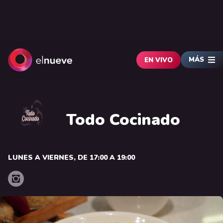
MÁS
EN VIVO
Todo Cocinado
LUNES A VIERNES, DE 17:00 A 19:00