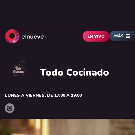
MÁS
EN VIVO
Todo Cocinado
LUNES A VIERNES, DE 17:00 A 19:00