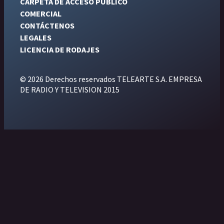
CARPETA DE ACCESO PÚBLICO
COMERCIAL
CONTÁCTENOS
LEGALES
LICENCIA DE RODAJES
© 2026 Derechos reservados TELEARTE S.A. EMPRESA
DE RADIO Y TELEVISION 2015