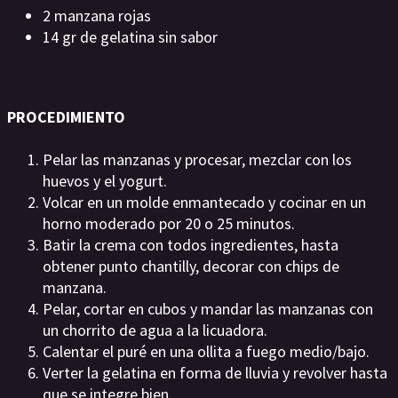
2 manzana rojas
14 gr de gelatina sin sabor
PROCEDIMIENTO
Pelar las manzanas y procesar, mezclar con los
huevos y el yogurt.
Volcar en un molde enmantecado y cocinar en un
horno moderado por 20 o 25 minutos.
Batir la crema con todos ingredientes, hasta
obtener punto chantilly, decorar con chips de
manzana.
Pelar, cortar en cubos y mandar las manzanas con
un chorrito de agua a la licuadora.
Calentar el puré en una ollita a fuego medio/bajo.
Verter la gelatina en forma de lluvia y revolver hasta
que se integre bien.