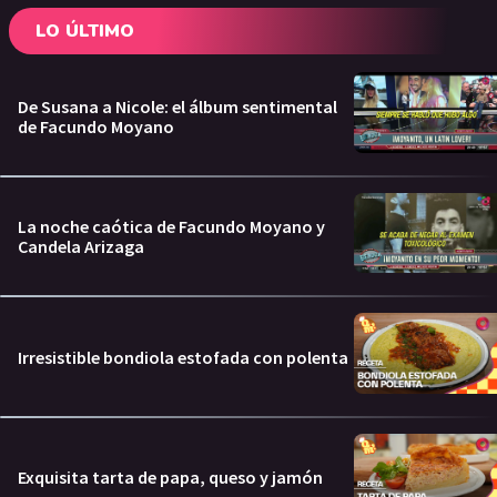
LO ÚLTIMO
De Susana a Nicole: el álbum sentimental
de Facundo Moyano
La noche caótica de Facundo Moyano y
Candela Arizaga
Irresistible bondiola estofada con polenta
Exquisita tarta de papa, queso y jamón