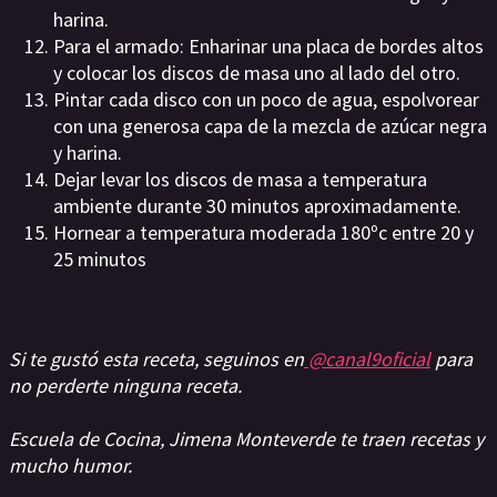
harina.
Para el armado: Enharinar una placa de bordes altos
y colocar los discos de masa uno al lado del otro.
Pintar cada disco con un poco de agua, espolvorear
con una generosa capa de la mezcla de azúcar negra
y harina.
Dejar levar los discos de masa a temperatura
ambiente durante 30 minutos aproximadamente.
Hornear a temperatura moderada 180ºc entre 20 y
25 minutos
Si te gustó esta receta, seguinos en
@canal9oficial
para
no perderte ninguna receta.
Escuela de Cocina, Jimena Monteverde te traen recetas y
mucho humor.