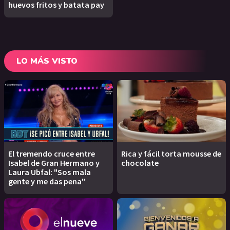
huevos fritos y batata pay
LO MÁS VISTO
El tremendo cruce entre
Rica y fácil torta mousse de
Isabel de Gran Hermano y
chocolate
Laura Ubfal: "Sos mala
gente y me das pena"