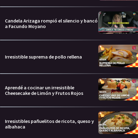
Candela Arizaga rompió el silencio y bancó
a Facundo Moyano
Irresistible suprema de pollo rellena
Aprendé a cocinar un irresistible
Cheesecake de Limón y Frutos Rojos
Irresistibles pañuelitos de ricota, queso y
albahaca