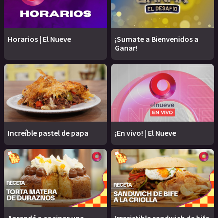
Horarios | El Nueve
¡Sumate a Bienvenidos a
Ganar!
Increíble pastel de papa
¡En vivo! | El Nueve