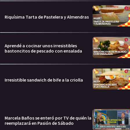
Riquísima Tarta de Pastelera y Almendras
Aprendé a cocinar unos irresistibles
bastoncitos de pescado con ensalada
Irresistible sandwich de bife a la criolla
Marcela Baños se enteró por TV de quién la
reemplazará en Pasión de Sábado