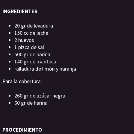
INGREDIENTES
20 gr de levadura
150 cc de leche
2 huevos
1 pizca de sal
500 gr de harina
140 gr de manteca
ralladura de limón y naranja
Para la cobertura:
260 gr de azúcar negra
60 gr de harina
PROCEDIMIENTO