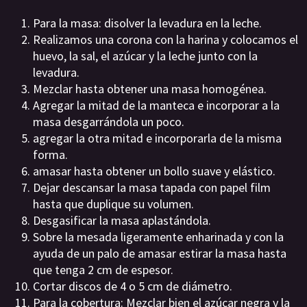
Para la masa: disolver la levadura en la leche.
Realizamos una corona con la harina y colocamos el
huevo, la sal, el azúcar y la leche junto con la
levadura.
Mezclar hasta obtener una masa homogénea.
Agregar la mitad de la manteca e incorporar a la
masa desgarrándola un poco.
agregar la otra mitad e incorporarla de la misma
forma.
amasar hasta obtener un bollo suave y elástico.
Dejar descansar la masa tapada con papel film
hasta que duplique su volumen.
Desgasificar la masa aplastándola.
Sobre la mesada ligeramente enharinada y con la
ayuda de un palo de amasar estirar la masa hasta
que tenga 2 cm de espesor.
Cortar discos de 4 o 5 cm de diámetro.
Para la cobertura: Mezclar bien el azúcar negra y la