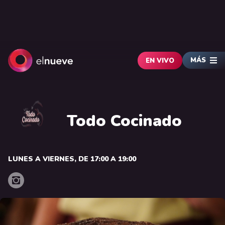
MÁS
EN VIVO
Todo Cocinado
LUNES A VIERNES, DE 17:00 A 19:00