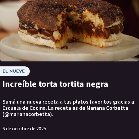
EL NUEVE
Increíble torta tortita negra
Sumá una nueva receta a tus platos favoritos gracias a
Escuela de Cocina. La receta es de Mariana Corbetta
(@marianacorbetta).
6 de octubre de 2025