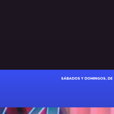
SÁBADOS Y DOMINGOS, DE 18