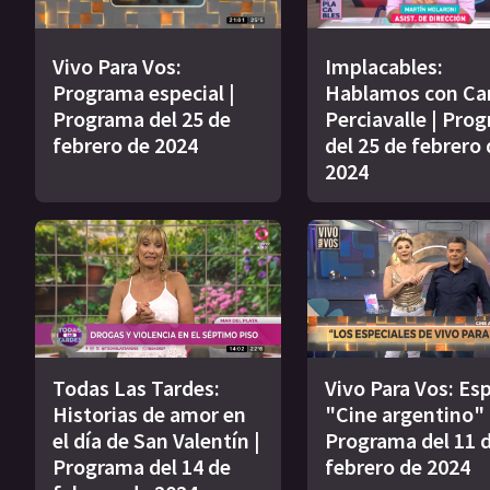
Vivo Para Vos:
Implacables:
Programa especial |
Hablamos con Ca
Programa del 25 de
Perciavalle | Pro
febrero de 2024
del 25 de febrero 
2024
Todas Las Tardes:
Vivo Para Vos: Esp
Historias de amor en
"Cine argentino" 
el día de San Valentín |
Programa del 11 
Programa del 14 de
febrero de 2024