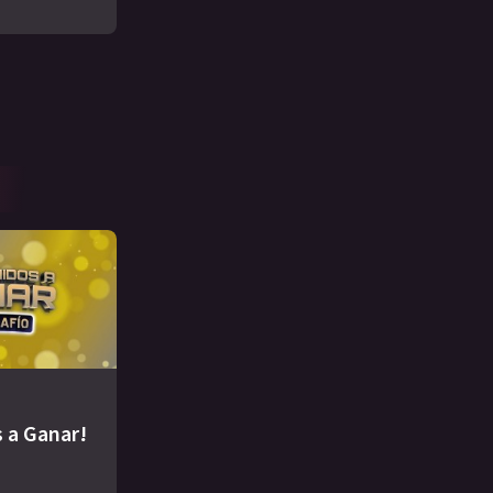
 a Ganar!