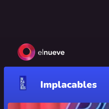
Implacables