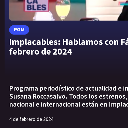
PGM
Implacables: Hablamos con Fá
febrero de 2024
Programa periodístico de actualidad e 
Susana Roccasalvo. Todos los estrenos, 
nacional e internacional están en Impla
4 de febrero de 2024