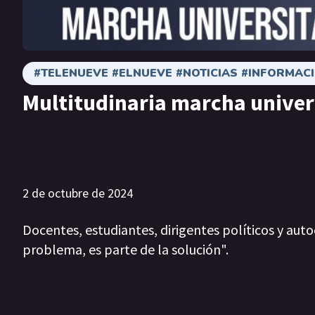
#TELENUEVE #ELNUEVE #NOTICIAS #INFORMACI
Multitudinaria marcha univer
2 de octubre de 2024
Docentes, estudiantes, dirigentes políticos y au
problema, es parte de la solución".