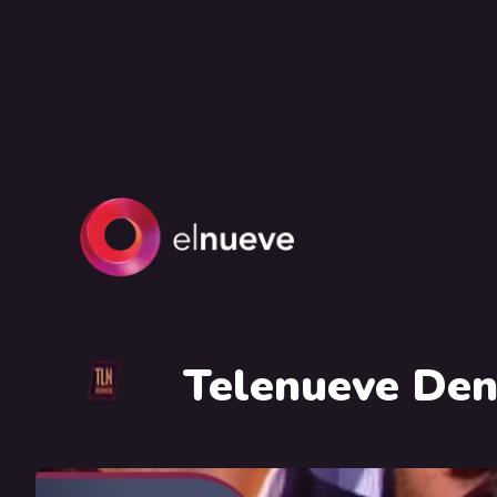
Telenueve Den