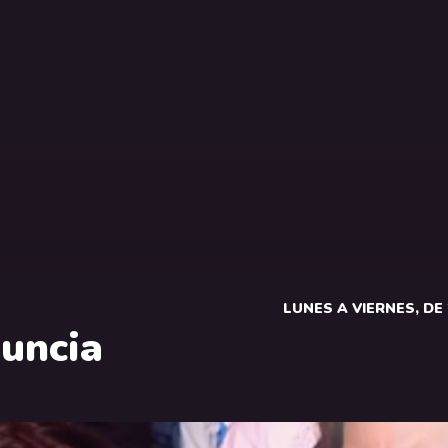
LUNES A VIERNES, DE 2
uncia