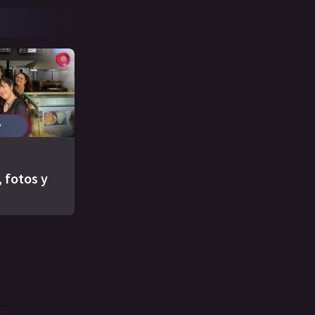
 fotos y