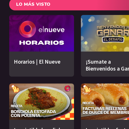
LO MÁS VISTO
Horarios | El Nueve
¡Sumate a
Bienvenidos a Ga