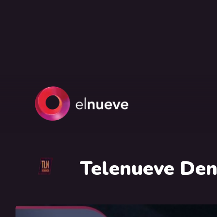
Telenueve Den