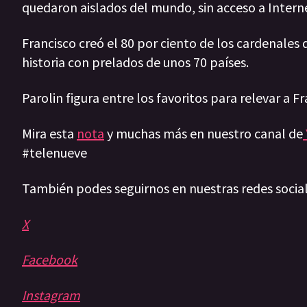
quedaron aislados del mundo, sin acceso a Internet
Francisco creó el 80 por ciento de los cardenales 
historia con prelados de unos 70 países.
Parolin figura entre los favoritos para relevar a F
Mira esta
nota
y muchas más en nuestro canal de
#telenueve
También podes seguirnos en nuestras redes socia
X
Facebook
Instagram