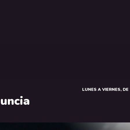
LUNES A VIERNES, DE 2
uncia