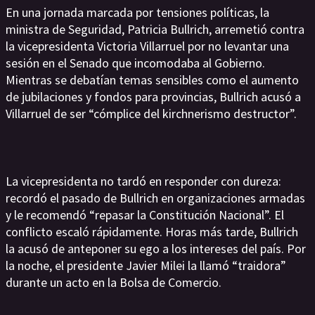
En una jornada marcada por tensiones políticas, la
ministra de Seguridad, Patricia Bullrich, arremetió contra
la vicepresidenta Victoria Villarruel por no levantar una
sesión en el Senado que incomodaba al Gobierno.
Mientras se debatían temas sensibles como el aumento
de jubilaciones y fondos para provincias, Bullrich acusó a
Villarruel de ser “cómplice del kirchnerismo destructor”.
La vicepresidenta no tardó en responder con dureza:
recordó el pasado de Bullrich en organizaciones armadas
y le recomendó “repasar la Constitución Nacional”. El
conflicto escaló rápidamente. Horas más tarde, Bullrich
la acusó de anteponer su ego a los intereses del país. Por
la noche, el presidente Javier Milei la llamó “traidora”
durante un acto en la Bolsa de Comercio.