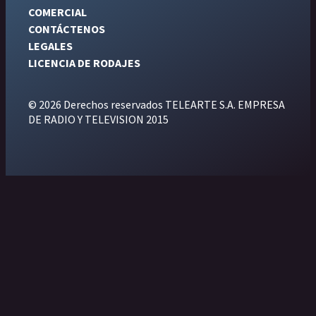
COMERCIAL
CONTÁCTENOS
LEGALES
LICENCIA DE RODAJES
© 2026 Derechos reservados TELEARTE S.A. EMPRESA
DE RADIO Y TELEVISION 2015