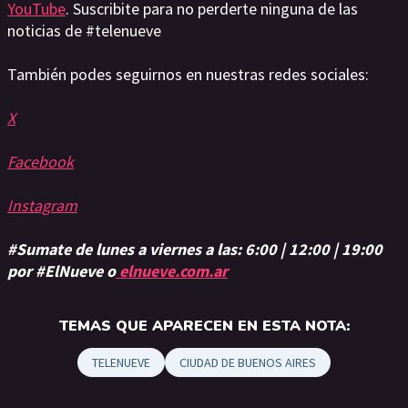
YouTube
. Suscribite para no perderte ninguna de las
noticias de #telenueve
También podes seguirnos en nuestras redes sociales:
X
Facebook
Instagram
#Sumate de lunes a viernes a las: 6:00 | 12:00 | 19:00
por #ElNueve o
elnueve.com.ar
TEMAS QUE APARECEN EN ESTA NOTA:
TELENUEVE
CIUDAD DE BUENOS AIRES