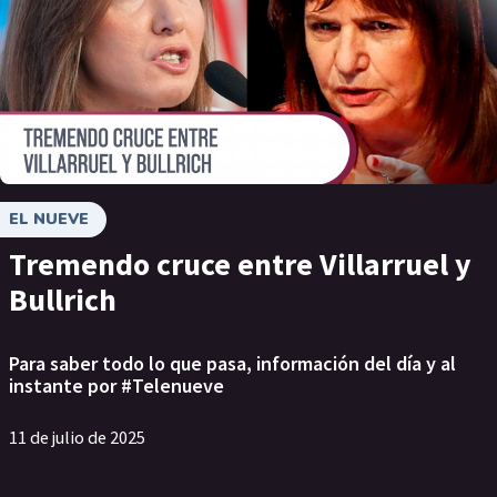
EL NUEVE
Tremendo cruce entre Villarruel y
Bullrich
Para saber todo lo que pasa, información del día y al
instante por #Telenueve
11 de julio de 2025