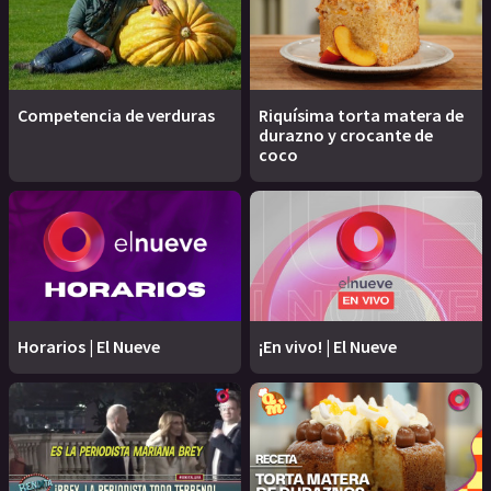
Competencia de verduras
Riquísima torta matera de
durazno y crocante de
coco
Horarios | El Nueve
¡En vivo! | El Nueve