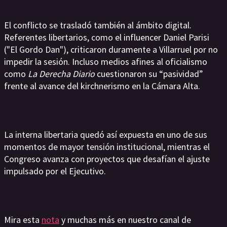
El conflicto se trasladó también al ámbito digital.
Referentes libertarios, como el influencer Daniel Parisi
("El Gordo Dan"), criticaron duramente a Villarruel por no
impedir la sesión. Incluso medios afines al oficialismo
como
La Derecha Diario
cuestionaron su “pasividad”
frente al avance del kirchnerismo en la Cámara Alta.
La interna libertaria quedó así expuesta en uno de sus
momentos de mayor tensión institucional, mientras el
Congreso avanza con proyectos que desafían el ajuste
impulsado por el Ejecutivo.
Mira esta
nota
y muchas más en nuestro canal de