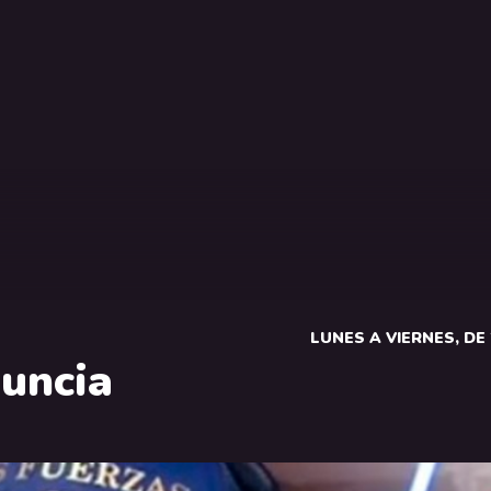
LUNES A VIERNES, DE 2
uncia