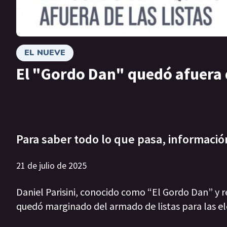
EL NUEVE
El "Gordo Dan" quedó afuera d
Para saber todo lo que pasa, informació
21 de julio de 2025
Daniel Parisini, conocido como “El Gordo Dan” y r
quedó marginado del armado de listas para las ele