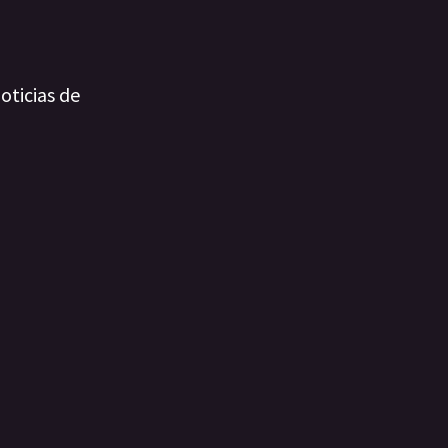
oticias de