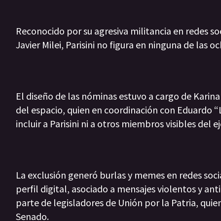
Reconocido por su agresiva militancia en redes 
Javier Milei, Parisini no figura en ninguna de las o
El diseño de las nóminas estuvo a cargo de Karina 
del espacio, quien en coordinación con Eduardo “
incluir a Parisini ni a otros miembros visibles del 
La exclusión generó burlas y memes en redes socia
perfil digital, asociado a mensajes violentos y an
parte de legisladores de Unión por la Patria, quie
Senado.