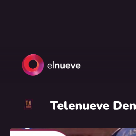
Telenueve Den