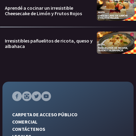
Aprendé a cocinar un irresistible
Cheesecake de Limón y Frutos Rojos
Irresistibles pañuelitos de ricota, queso y
albahaca
CARPETA DE ACCESO PÚBLICO
COMERCIAL
CONTÁCTENOS