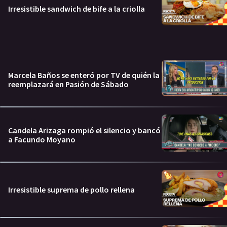
Irresistible sandwich de bife a la criolla
Marcela Baños se enteró por TV de quién la
reemplazará en Pasión de Sábado
Candela Arizaga rompió el silencio y bancó
a Facundo Moyano
Irresistible suprema de pollo rellena