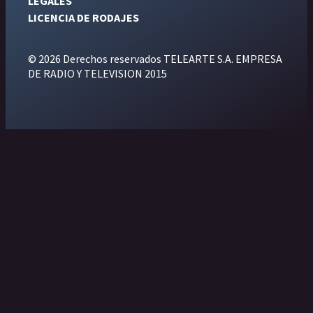
LEGALES
LICENCIA DE RODAJES
© 2026 Derechos reservados TELEARTE S.A. EMPRESA
DE RADIO Y TELEVISION 2015