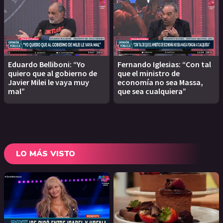
Eduardo Belliboni: “Yo
Fernando Iglesias: “Con tal
quiero que al gobierno de
que el ministro de
Javier Milei le vaya muy
economía no sea Massa,
mal”
que sea cualquiera”
LO MÁS VISTO