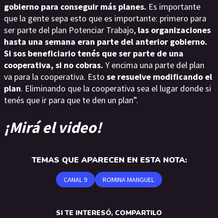
gobierno para conseguir más planes.
Es importante
que la gente sepa esto que es importante: primero para
ser parte del plan Potenciar Trabajo,
las organizaciones
hasta una semana eran parte del anterior gobierno.
Si sos beneficiario tenés que ser parte de una
cooperativa, si no cobras.
Y encima una parte del plan
va para la cooperativa. Esto
se resuelve modificando el
plan
. Eliminando que la cooperativa sea el lugar donde si
tenés que ir para que te den un plan”.
¡Mirá el video!
TEMAS QUE APARECEN EN ESTA NOTA:
CANAL 9
ROMINA MANGUEL
SI TE INTERESÓ, COMPARTILO