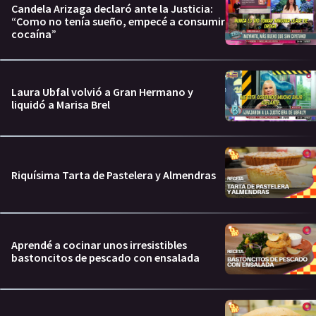
Candela Arizaga declaró ante la Justicia:
“Como no tenía sueño, empecé a consumir
cocaína”
Laura Ubfal volvió a Gran Hermano y
liquidó a Marisa Brel
Riquísima Tarta de Pastelera y Almendras
Aprendé a cocinar unos irresistibles
bastoncitos de pescado con ensalada