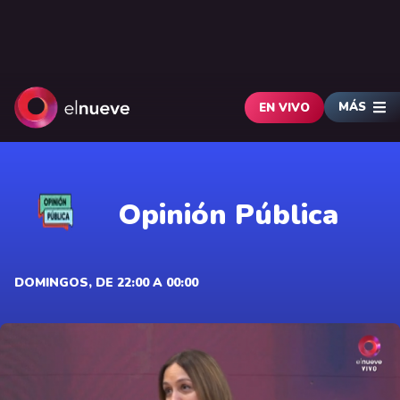
MÁS
EN VIVO
Opinión Pública
DOMINGOS, DE 22:00 A 00:00