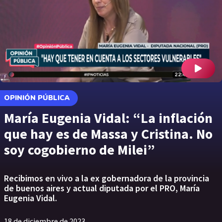
OPINIÓN PÚBLICA
María Eugenia Vidal: “La inflación
que hay es de Massa y Cristina. No
soy cogobierno de Milei”
Recibimos en vivo a la ex gobernadora de la provincia
de buenos aires y actual diputada por el PRO, María
Eugenia Vidal.
18 de diciembre de 2023