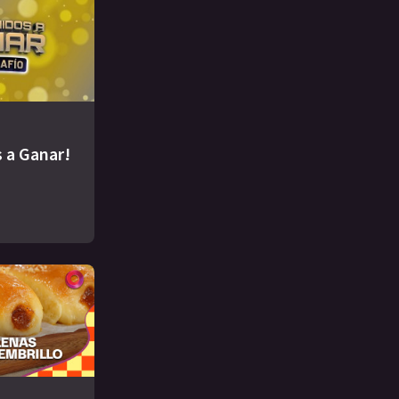
 a Ganar!