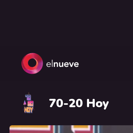
70-20 Hoy