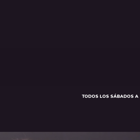
TODOS LOS SÁBADOS A 