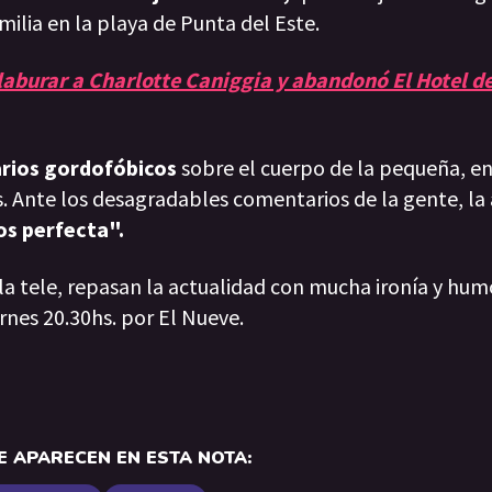
amilia en la playa de Punta del Este.
laburar a Charlotte Caniggia y abandonó El Hotel de
rios gordofóbicos
sobre el cuerpo de la pequeña, en
s. Ante los desagradables comentarios de la gente, la a
os perfecta".
 la tele, repasan la actualidad con mucha ironía y hum
rnes 20.30hs. por El Nueve.
 APARECEN EN ESTA NOTA: