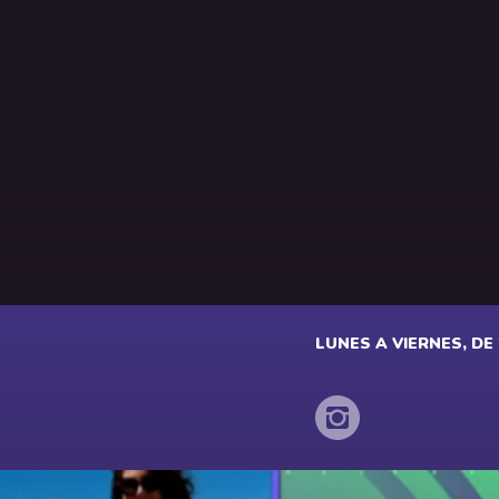
LUNES A VIERNES, DE 2