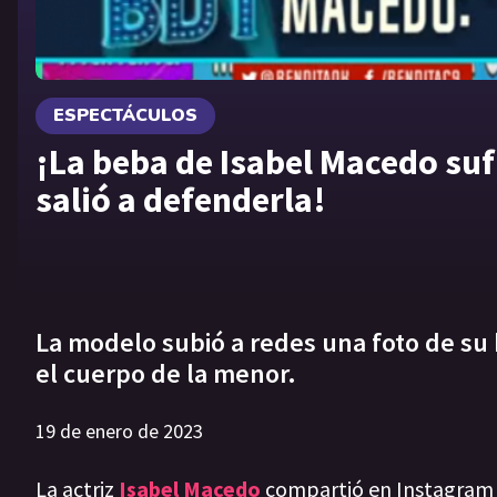
ESPECTÁCULOS
¡La beba de Isabel Macedo sufr
salió a defenderla!
La modelo subió a redes una foto de su 
el cuerpo de la menor.
19 de enero de 2023
La actriz
Isabel Macedo
compartió en Instagram 