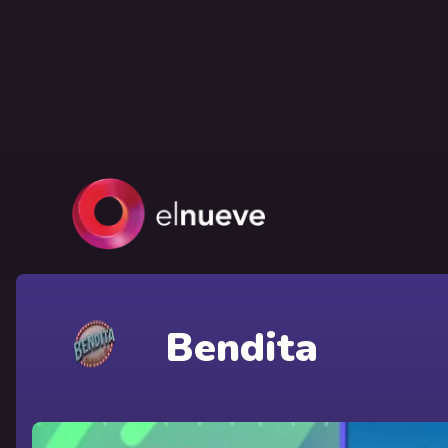
Bendita