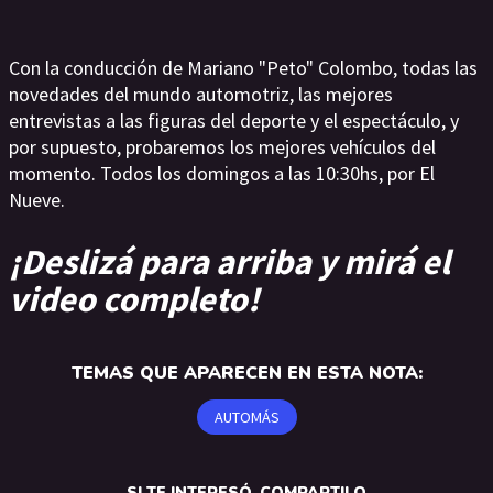
Con la conducción de Mariano "Peto" Colombo, todas las
novedades del mundo automotriz, las mejores
entrevistas a las figuras del deporte y el espectáculo, y
por supuesto, probaremos los mejores vehículos del
momento. Todos los domingos a las 10:30hs, por El
Nueve.
¡Deslizá para arriba y mirá el
video completo!
TEMAS QUE APARECEN EN ESTA NOTA:
AUTOMÁS
SI TE INTERESÓ, COMPARTILO