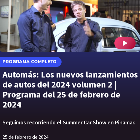
PROGRAMA COMPLETO
Automás: Los nuevos lanzamientos
de autos del 2024 volumen 2 |
Programa del 25 de febrero de
2024
Seguimos recorriendo el Summer Car Show en Pinamar.
25 de febrero de 2024