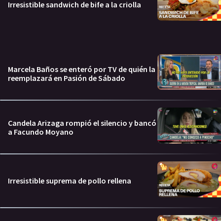
Irresistible sandwich de bife a la criolla
Marcela Baños se enteró por TV de quién la
reemplazará en Pasión de Sábado
Candela Arizaga rompió el silencio y bancó
a Facundo Moyano
Irresistible suprema de pollo rellena