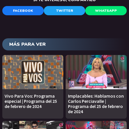
FACEBOOK
TWITTER
WHATSAPP
MÁS PARA VER
Vivo Para Vos: Programa
Implacables: Hablamos con
especial | Programa del 25
Carlos Perciavalle |
de febrero de 2024
Programa del 25 de febrero
de 2024