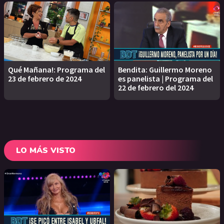
Qué Mañana!: Programa del
Bendita: Guillermo Moreno
23 de febrero de 2024
es panelista | Programa del
22 de febrero del 2024
LO MÁS VISTO