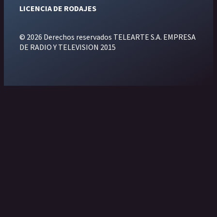
LICENCIA DE RODAJES
© 2026 Derechos reservados TELEARTE S.A. EMPRESA
DE RADIO Y TELEVISION 2015