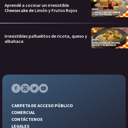
Aprendé a cocinar un irresistible
Cheesecake de Limón y Frutos Rojos
Irresistibles pañuelitos de ricota, queso y
albahaca
CARPETA DE ACCESO PÚBLICO
COMERCIAL
CONTÁCTENOS
LEGALES