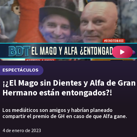
ESPECTÁCULOS
¡¿El Mago sin Dientes y Alfa de Gran
Hermano están entongados?!
Los mediáticos son amigos y habrían planeado
compartir el premio de GH en caso de que Alfa gane.
4 de enero de 2023