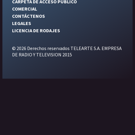
CARPETA DE ACCESO PÚBLICO
COMERCIAL
CONTÁCTENOS
LEGALES
LICENCIA DE RODAJES
© 2026 Derechos reservados TELEARTE S.A. EMPRESA
DE RADIO Y TELEVISION 2015