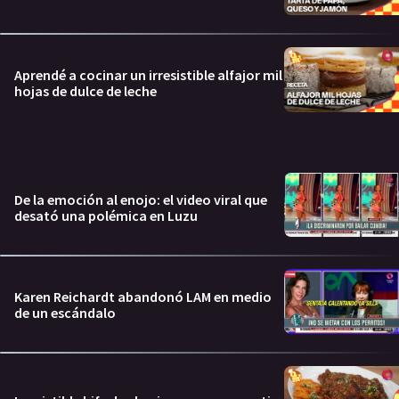
Aprendé a cocinar un irresistible alfajor mil
hojas de dulce de leche
De la emoción al enojo: el video viral que
desató una polémica en Luzu
Karen Reichardt abandonó LAM en medio
de un escándalo