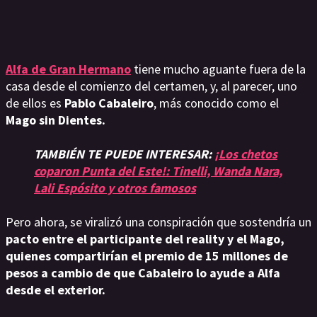
Alfa de Gran Hermano
tiene mucho aguante fuera de la
casa desde el comienzo del certamen, y, al parecer, uno
de ellos es
Pablo Cabaleiro
, más conocido como el
Mago sin Dientes.
TAMBIÉN TE PUEDE INTERESAR:
¡Los chetos
coparon Punta del Este!: Tinelli, Wanda Nara,
Lali Espósito y otros famosos
Pero ahora, se viralizó una conspiración que sostendría un
pacto entre el participante del reality y el Mago,
quienes compartirían el premio de 15 millones de
pesos a cambio de que Cabaleiro lo ayude a Alfa
desde el exterior.