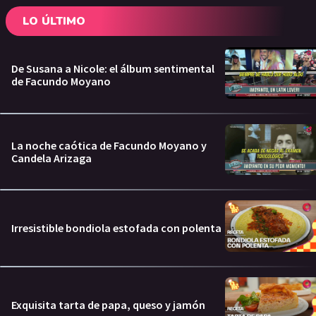
LO ÚLTIMO
De Susana a Nicole: el álbum sentimental
de Facundo Moyano
La noche caótica de Facundo Moyano y
Candela Arizaga
Irresistible bondiola estofada con polenta
Exquisita tarta de papa, queso y jamón