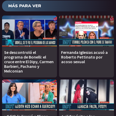
MÁS PARA VER
Se descontroló el
Fernanda Iglesias acusó a
programa de Bonelli: el
Roberto Pettinato por
cruce entre El Dipy, Carmen
acoso sexual
Barbieri, Pachano y
Melconian