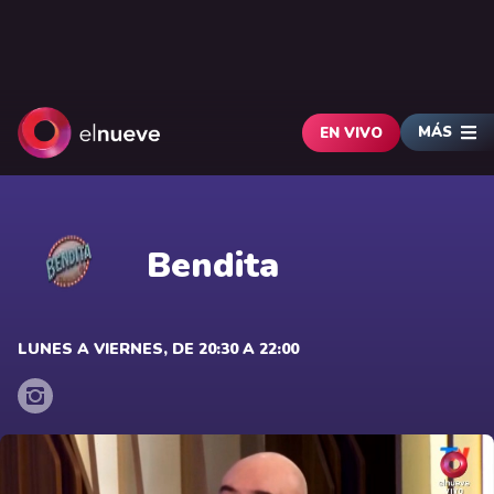
MÁS
EN VIVO
Bendita
LUNES A VIERNES, DE 20:30 A 22:00