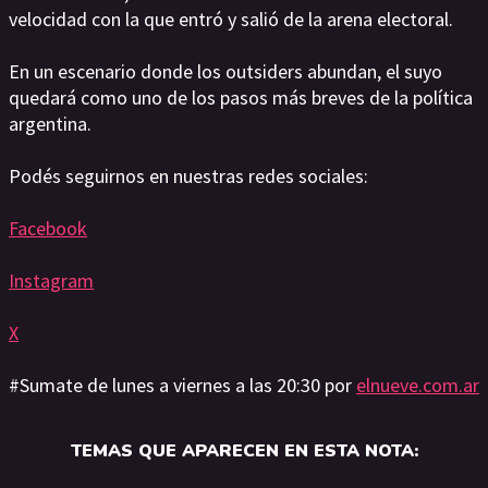
velocidad con la que entró y salió de la arena electoral.
En un escenario donde los outsiders abundan, el suyo
quedará como uno de los pasos más breves de la política
argentina.
Podés seguirnos en nuestras redes sociales:
Facebook
Instagram
X
#Sumate de lunes a viernes a las 20:30 por
elnueve.com.ar
TEMAS QUE APARECEN EN ESTA NOTA: