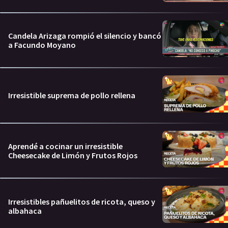
Candela Arizaga rompió el silencio y bancó
a Facundo Moyano
Irresistible suprema de pollo rellena
Aprendé a cocinar un irresistible
Cheesecake de Limón y Frutos Rojos
Irresistibles pañuelitos de ricota, queso y
albahaca