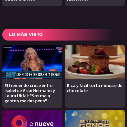
LO MÁS VISTO
El tremendo cruce entre
Rica y fácil torta mousse de
Isabel de Gran Hermano y
chocolate
Laura Ubfal: "Sos mala
gente y me das pena"