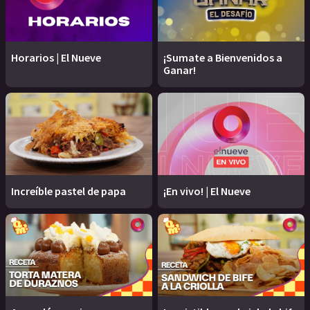
Horarios | El Nueve
¡Sumate a Bienvenidos a
Ganar!
Increíble pastel de papa
¡En vivo! | El Nueve