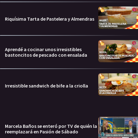
Riquísima Tarta de Pastelera y Almendras
Aprendé a cocinar unos irresistibles
bastoncitos de pescado con ensalada
Irresistible sandwich de bife a la criolla
Marcela Baños se enteró por TV de quién la
reemplazará en Pasión de Sábado