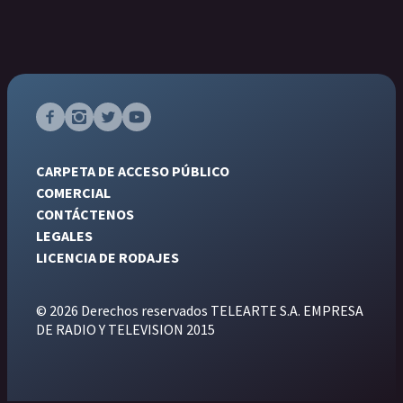
CARPETA DE ACCESO PÚBLICO
COMERCIAL
CONTÁCTENOS
LEGALES
LICENCIA DE RODAJES
© 2026 Derechos reservados TELEARTE S.A. EMPRESA
DE RADIO Y TELEVISION 2015