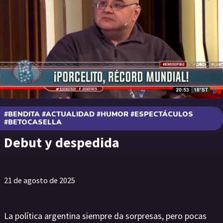
#BENDITA #ACTUALIDAD #HUMOR #ESPECTÁCULOS
#BETOCASELLA
Debut y despedida
21 de agosto de 2025
La política argentina siempre da sorpresas, pero pocas