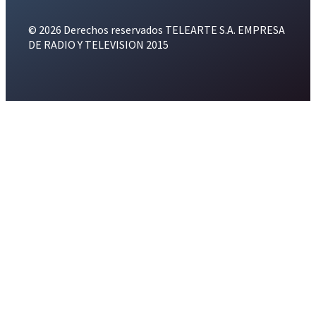
© 2026 Derechos reservados TELEARTE S.A. EMPRESA
DE RADIO Y TELEVISION 2015