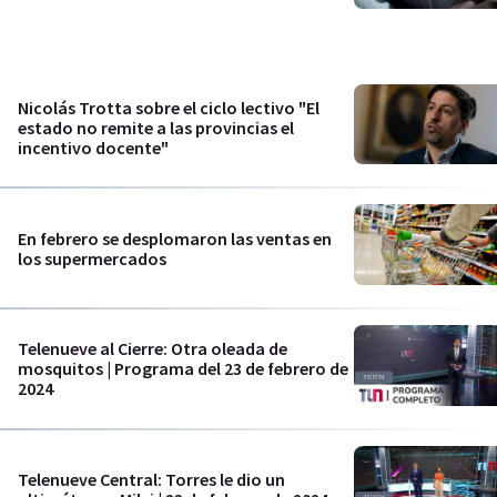
Nicolás Trotta sobre el ciclo lectivo "El
estado no remite a las provincias el
incentivo docente"
En febrero se desplomaron las ventas en
los supermercados
Telenueve al Cierre: Otra oleada de
mosquitos | Programa del 23 de febrero de
2024
Telenueve Central: Torres le dio un