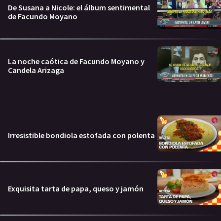
De Susana a Nicole: el álbum sentimental
de Facundo Moyano
La noche caótica de Facundo Moyano y
Candela Arizaga
Irresistible bondiola estofada con polenta
Exquisita tarta de papa, queso y jamón