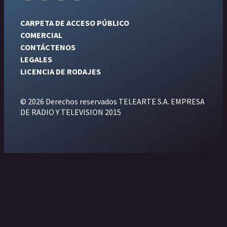
CARPETA DE ACCESO PÚBLICO
COMERCIAL
CONTÁCTENOS
LEGALES
LICENCIA DE RODAJES
© 2026 Derechos reservados TELEARTE S.A. EMPRESA
DE RADIO Y TELEVISION 2015