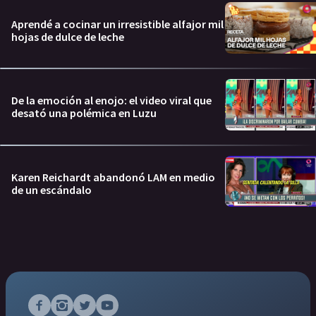
Aprendé a cocinar un irresistible alfajor mil
hojas de dulce de leche
De la emoción al enojo: el video viral que
desató una polémica en Luzu
Karen Reichardt abandonó LAM en medio
de un escándalo