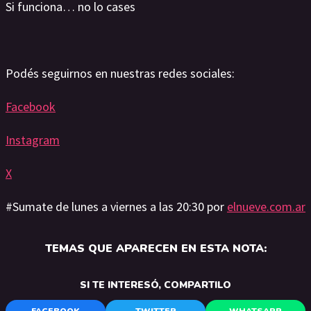
Si funciona… no lo cases
Podés seguirnos en nuestras redes sociales:
Facebook
Instagram
X
#Sumate de lunes a viernes a las 20:30 por
elnueve.com.ar
TEMAS QUE APARECEN EN ESTA NOTA:
SI TE INTERESÓ, COMPARTILO