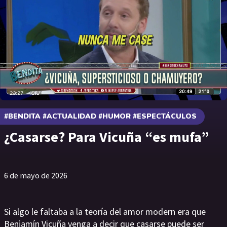
#BENDITA #ACTUALIDAD #HUMOR #ESPECTÁCULOS
¿Casarse? Para Vicuña “es mufa”
6 de mayo de 2026
Si algo le faltaba a la teoría del amor modern era que
Benjamín Vicuña venga a decir que casarse puede ser