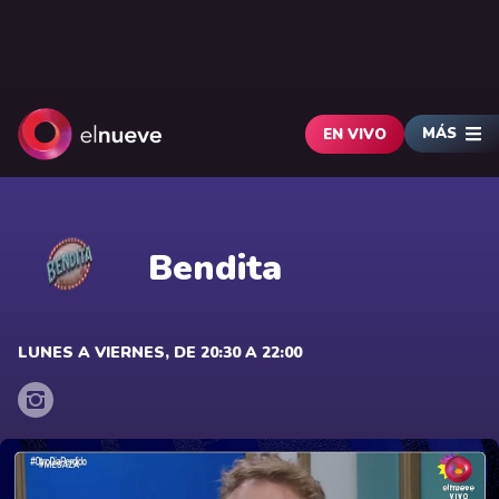
MÁS
EN VIVO
Bendita
LUNES A VIERNES, DE 20:30 A 22:00