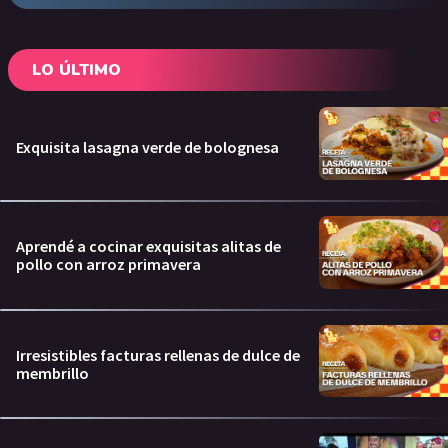
LO ÚLTIMO
Exquisita lasagna verde de bolognesa
Aprendé a cocinar exquisitas alitas de
pollo con arroz primavera
Irresistibles facturas rellenas de dulce de
membrillo