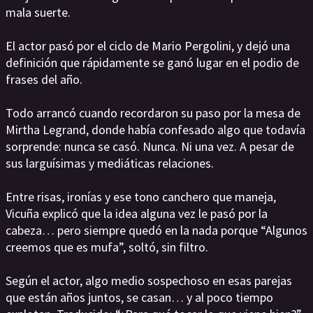
mala suerte.
El actor pasó por el ciclo de Mario Pergolini, y dejó una
definición que rápidamente se ganó lugar en el podio de
frases del año.
Todo arrancó cuando recordaron su paso por la mesa de
Mirtha Legrand, donde había confesado algo que todavía
sorprende: nunca se casó. Nunca. Ni una vez. A pesar de
sus larguísimas y mediáticas relaciones.
Entre risas, ironías y ese tono canchero que maneja,
Vicuña explicó que la idea alguna vez le pasó por la
cabeza… pero siempre quedó en la nada porque “Algunos
creemos que es mufa”, soltó, sin filtro.
Según el actor, algo medio sospechoso en esas parejas
que están años juntos, se casan… y al poco tiempo