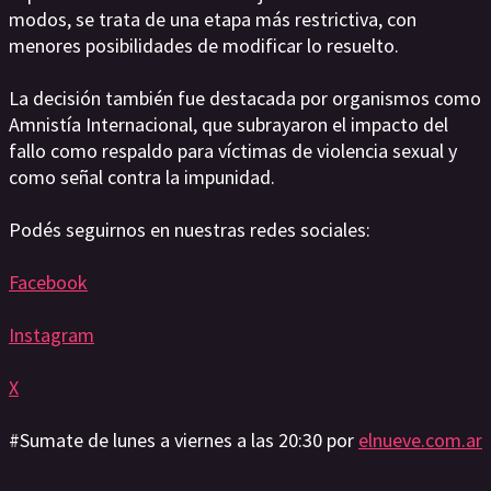
modos, se trata de una etapa más restrictiva, con
menores posibilidades de modificar lo resuelto.
La decisión también fue destacada por organismos como
Amnistía Internacional, que subrayaron el impacto del
fallo como respaldo para víctimas de violencia sexual y
como señal contra la impunidad.
Podés seguirnos en nuestras redes sociales:
Facebook
Instagram
X
#Sumate de lunes a viernes a las 20:30 por
elnueve.com.ar