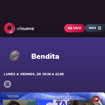
MÁS
EN VIVO
Bendita
LUNES A VIERNES, DE 20:30 A 22:00