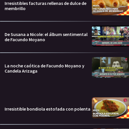
Irresistibles facturas rellenas de dulce de
membrillo
De Susana a Nicole: el álbum sentimental
de Facundo Moyano
La noche caótica de Facundo Moyano y
Candela Arizaga
Irresistible bondiola estofada con polenta