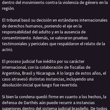
dentro del movimiento contra la violencia de género en la
región.
El tribunal basó su decisión en estándares internacionales
de derechos humanos, poniendo el eje en la
responsabilidad del adulto y en la ausencia de
consentimiento. Además, se valoraron pruebas
testimoniales y periciales que respaldaron el relato de la
actriz.
El proceso judicial fue inédito por su carácter
internacional, con la colaboración de fiscalías de
Argentina, Brasil y Nicaragua. A lo largo de estos años, el
caso atravesó distintas instancias, incluyendo una
absolución inicial que luego fue revertida.
Si bien la condena quedó firme en cuanto a los hechos, la
defensa de Darthés aún puede recurrir a instancias
superiores dentro del sistema judicial brasileño. De todos