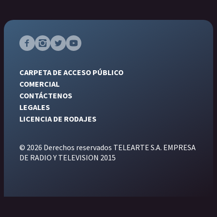
CARPETA DE ACCESO PÚBLICO
COMERCIAL
CONTÁCTENOS
LEGALES
LICENCIA DE RODAJES
© 2026 Derechos reservados TELEARTE S.A. EMPRESA
DE RADIO Y TELEVISION 2015