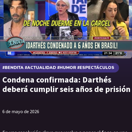
#BENDITA #ACTUALIDAD #HUMOR #ESPECTÁCULOS
Condena confirmada: Darthés
deberá cumplir seis años de prisión
6 de mayo de 2026