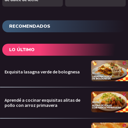
RECOMENDADOS
LO ÚLTIMO
Exquisita lasagna verde de bolognesa
Aprendé a cocinar exquisitas alitas de
pollo con arroz primavera