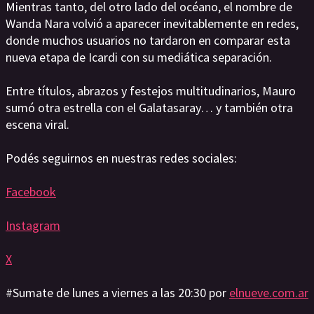
Mientras tanto, del otro lado del océano, el nombre de
Wanda Nara volvió a aparecer inevitablemente en redes,
donde muchos usuarios no tardaron en comparar esta
nueva etapa de Icardi con su mediática separación.
Entre títulos, abrazos y festejos multitudinarios, Mauro
sumó otra estrella con el Galatasaray… y también otra
escena viral.
Podés seguirnos en nuestras redes sociales:
Facebook
Instagram
X
#Sumate de lunes a viernes a las 20:30 por
elnueve.com.ar