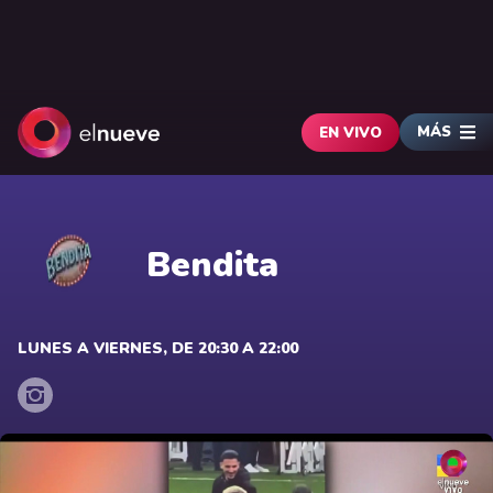
MÁS
EN VIVO
Bendita
LUNES A VIERNES, DE 20:30 A 22:00