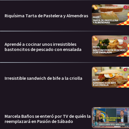
Riquísima Tarta de Pastelera y Almendras
Aprendé a cocinar unos irresistibles
bastoncitos de pescado con ensalada
Irresistible sandwich de bife a la criolla
Marcela Baños se enteró por TV de quién la
reemplazará en Pasión de Sábado