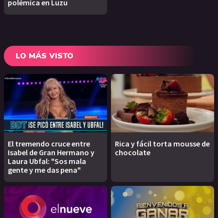
polémica en Luzu
LO MÁS VISTO
El tremendo cruce entre
Rica y fácil torta mousse de
Isabel de Gran Hermano y
chocolate
Laura Ubfal: "Sos mala
gente y me das pena"