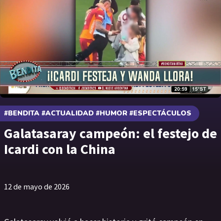
#BENDITA #ACTUALIDAD #HUMOR #ESPECTÁCULOS
Galatasaray campeón: el festejo de
Icardi con la China
12 de mayo de 2026