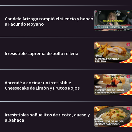
Candela Arizaga rompió el silencio y bancó
a Facundo Moyano
Irresistible suprema de pollo rellena
Aprendé a cocinar un irresistible
Cheesecake de Limón y Frutos Rojos
Irresistibles pañuelitos de ricota, queso y
albahaca