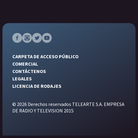
CARPETA DE ACCESO PÚBLICO
COMERCIAL
CONTÁCTENOS
LEGALES
LICENCIA DE RODAJES
© 2026 Derechos reservados TELEARTE S.A. EMPRESA
DE RADIO Y TELEVISION 2015