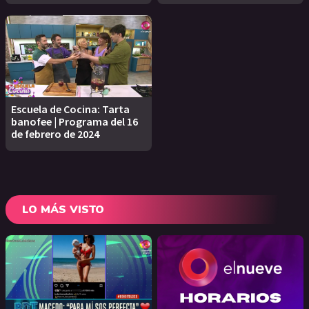
Escuela de Cocina: Tarta
banofee | Programa del 16
de febrero de 2024
LO MÁS VISTO