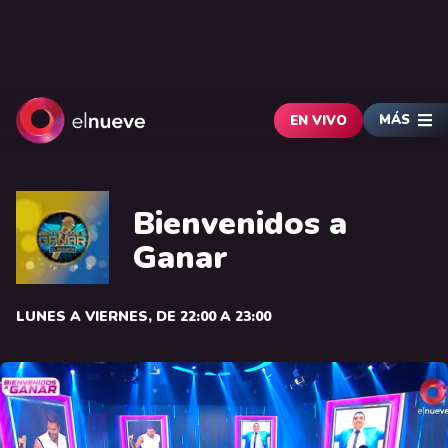
MÁS
EN VIVO
Bienvenidos a
Ganar
LUNES A VIERNES, DE 22:00 A 23:00