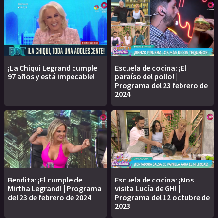
¡La Chiqui Legrand cumple
Escuela de cocina: ¡El
97 años y está impecable!
paraíso del pollo! |
Programa del 23 febrero de
2024
Bendita: ¡El cumple de
Escuela de cocina: ¡Nos
Mirtha Legrand! | Programa
visita Lucía de GH! |
del 23 de febrero de 2024
Programa del 12 octubre de
2023