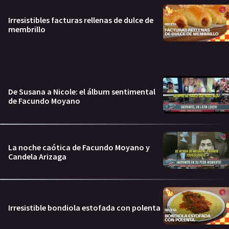
Irresistibles facturas rellenas de dulce de
membrillo
De Susana a Nicole: el álbum sentimental
de Facundo Moyano
La noche caótica de Facundo Moyano y
Candela Arizaga
Irresistible bondiola estofada con polenta