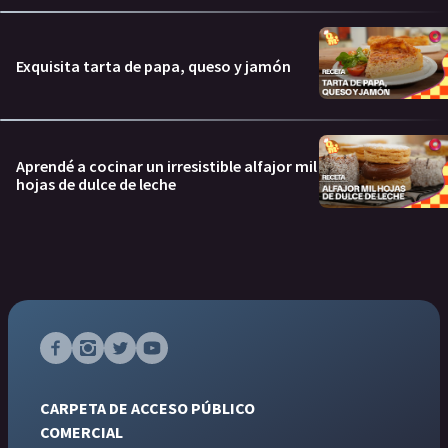
Exquisita tarta de papa, queso y jamón
Aprendé a cocinar un irresistible alfajor mil
hojas de dulce de leche
CARPETA DE ACCESO PÚBLICO
COMERCIAL