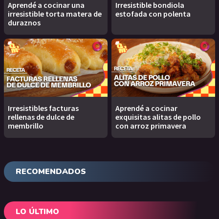
Aprendé a cocinar una
Irresistible bondiola
irresistible torta matera de
estofada con polenta
duraznos
Irresistibles facturas
Aprendé a cocinar
rellenas de dulce de
exquisitas alitas de pollo
membrillo
con arroz primavera
RECOMENDADOS
LO ÚLTIMO