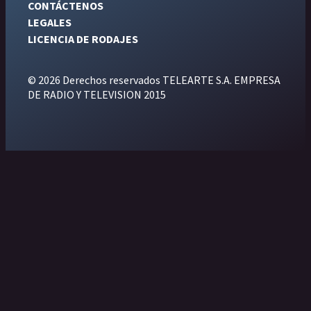
CONTÁCTENOS
LEGALES
LICENCIA DE RODAJES
© 2026 Derechos reservados TELEARTE S.A. EMPRESA
DE RADIO Y TELEVISION 2015