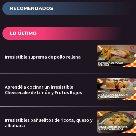
RECOMENDADOS
LO ÚLTIMO
Irresistible suprema de pollo rellena
Aprendé a cocinar un irresistible
Cheesecake de Limón y Frutos Rojos
Irresistibles pañuelitos de ricota, queso y
albahaca