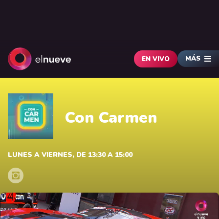
MÁS
EN VIVO
Con Carmen
LUNES A VIERNES, DE 13:30 A 15:00