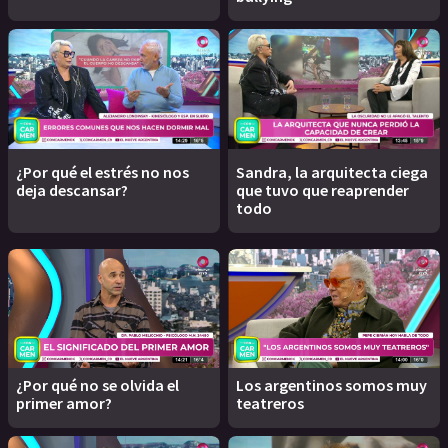
¿Por qué el estrés no nos
Sandra, la arquitecta ciega
deja descansar?
que tuvo que reaprender
todo
¿Por qué no se olvida el
Los argentinos somos muy
primer amor?
teatreros