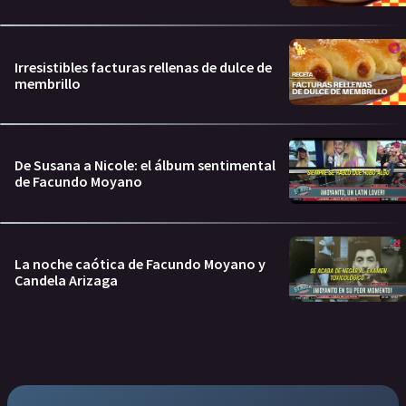
Irresistibles facturas rellenas de dulce de
membrillo
De Susana a Nicole: el álbum sentimental
de Facundo Moyano
La noche caótica de Facundo Moyano y
Candela Arizaga