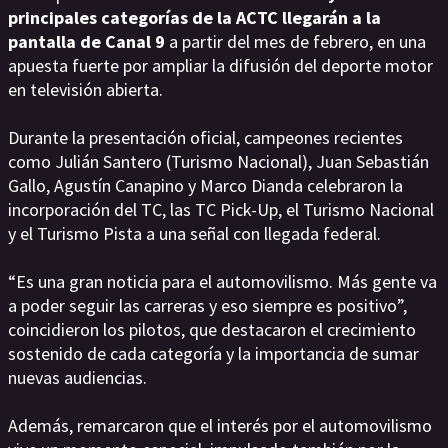
principales categorías de la ACTC llegarán a la
pantalla de Canal 9
a partir del mes de febrero, en una
apuesta fuerte por ampliar la difusión del deporte motor
en televisión abierta.
Durante la presentación oficial, campeones recientes
como Julián Santero (Turismo Nacional), Juan Sebastián
Gallo, Agustín Canapino y Marco Dianda celebraron la
incorporación del TC, las TC Pick-Up, el Turismo Nacional
y el Turismo Pista a una señal con llegada federal.
“Es una gran noticia para el automovilismo. Más gente va
a poder seguir las carreras y eso siempre es positivo”,
coincidieron los pilotos, que destacaron el crecimiento
sostenido de cada categoría y la importancia de sumar
nuevas audiencias.
Además, remarcaron que el interés por el automovilismo