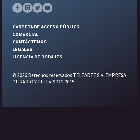
CARPETA DE ACCESO PÚBLICO
COMERCIAL
CONTÁCTENOS
LEGALES
LICENCIA DE RODAJES
© 2026 Derechos reservados TELEARTE S.A. EMPRESA
DE RADIO Y TELEVISION 2015