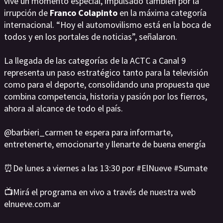
vive un momento especial, impulsado también por la
irrupción de
Franco Colapinto
en la máxima categoría
internacional. “Hoy el automovilismo está en la boca de
todos y en los portales de noticias”, señalaron.
La llegada de las categorías de la ACTC a Canal 9
representa un paso estratégico tanto para la televisión
como para el deporte, consolidando una propuesta que
combina competencia, historia y pasión por los fierros,
ahora al alcance de todo el país.
@barbieri_carmen te espera para informarte,
entretenerte, emocionarte y llenarte de buena energía
⏰️De lunes a viernes a las 13:30 por #ElNueve #Sumate
📺Mirá el programa en vivo a través de nuestra web
elnueve.com.ar