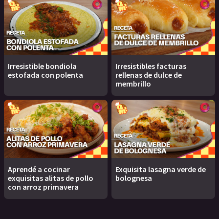
Irresistible bondiola
Irresistibles facturas
estofada con polenta
rellenas de dulce de
membrillo
Aprendé a cocinar
Exquisita lasagna verde de
exquisitas alitas de pollo
bolognesa
con arroz primavera