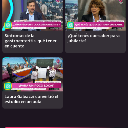
Síntomas de la
¿Qué tenés que saber para
gastroenteritis: qué tener
jubilarte?
en cuenta
Laura Galeazzi convirtió el
estudio en un aula