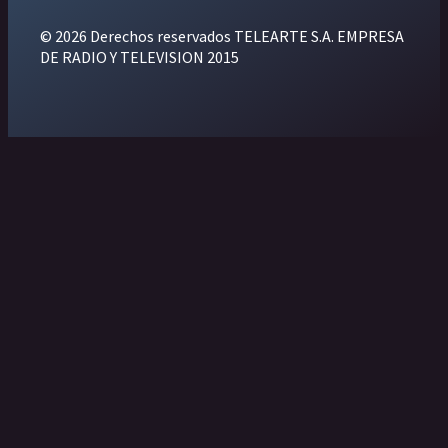
© 2026 Derechos reservados TELEARTE S.A. EMPRESA
DE RADIO Y TELEVISION 2015