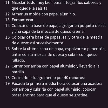
Mezclar todo muy bien para integrar los sabores y
que quede la salsita.
Armar un molde con papel aluminio.
Enmantecar.
Colocar una base de papa, agregar un poquito de sal
y una capa de la mezcla de queso crema.
Colocar otra base de papas, sal y otra de la mezcla
de queso; así sucesivamente.
Sobre la última capa de papa, espolvorear pimentón,
untar con la mezcla de queso y cubrir con queso
rallado.
Cerrar por arriba con papel aluminio y llevarlo a la
parrilla.
Cocinarlo a fuego medio por 40 minutos.
Pasada la primera media hora colocar una asadera
por arriba y cubrirla con papel aluminio, colocar
brasa encima para que el queso se gratine.