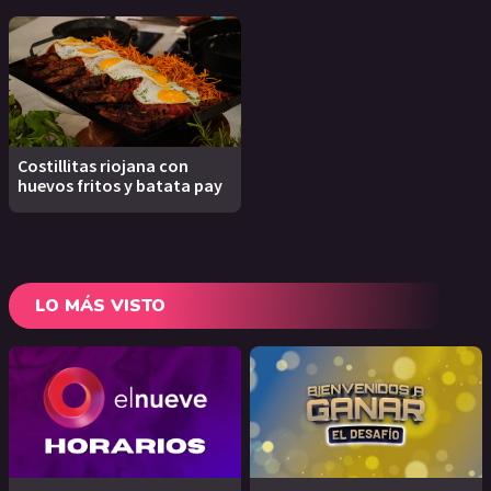
Costillitas riojana con
huevos fritos y batata pay
LO MÁS VISTO