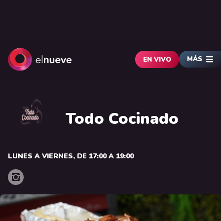
MÁS
EN VIVO
Todo Cocinado
LUNES A VIERNES, DE 17:00 A 19:00