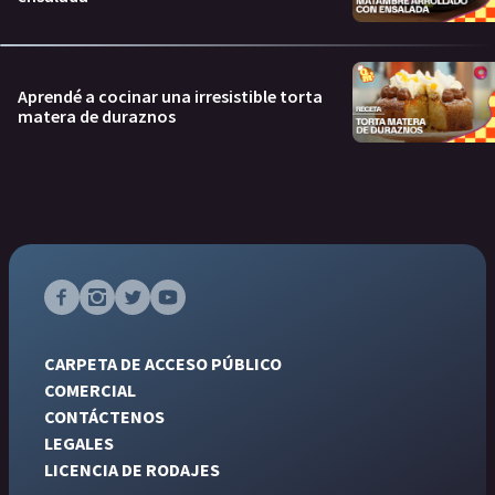
Aprendé a cocinar una irresistible torta
matera de duraznos
CARPETA DE ACCESO PÚBLICO
COMERCIAL
CONTÁCTENOS
LEGALES
LICENCIA DE RODAJES