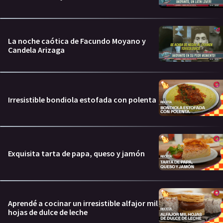
La noche caótica de Facundo Moyano y
Candela Arizaga
Irresistible bondiola estofada con polenta
Exquisita tarta de papa, queso y jamón
Aprendé a cocinar un irresistible alfajor mil
hojas de dulce de leche