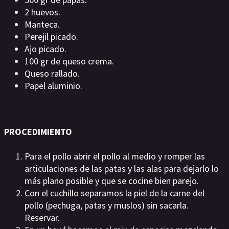
2 huevos.
Manteca.
Perejil picado.
Ajo picado.
100 gr de queso crema.
Queso rallado.
Papel aluminio.
PROCEDIMIENTO
Para el pollo abrir el pollo al medio y romper las
articulaciones de las patas y las alas para dejarlo lo
más plano posible y que se cocine bien parejo.
Con el cuchillo separamos la piel de la carne del
pollo (pechuga, patas y muslos) sin sacarla.
Reservar.