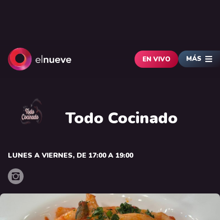
MÁS
EN VIVO
Todo Cocinado
LUNES A VIERNES, DE 17:00 A 19:00