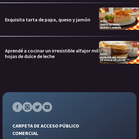
Exquisita tarta de papa, queso y jamón
Aprendé a cocinar un irresistible alfajor mil
hojas de dulce de leche
CARPETA DE ACCESO PÚBLICO
COMERCIAL