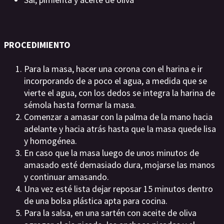
PROCEDIMIENTO
Para la masa, hacer una corona con el harina e ir
incorporando de a poco el agua, a medida que se
vierte el agua, con los dedos se integra la harina de
sémola hasta formar la masa.
Comenzar a amasar con la palma de la mano hacia
adelante y hacia atrás hasta que la masa quede lisa
y homogénea.
En caso que la masa luego de unos minutos de
amasado esté demasiado dura, mojarse las manos
y continuar amasando.
Una vez esté lista dejar reposar 15 minutos dentro
de una bolsa plástica apta para cocina.
Para la salsa, en una sartén con aceite de oliva