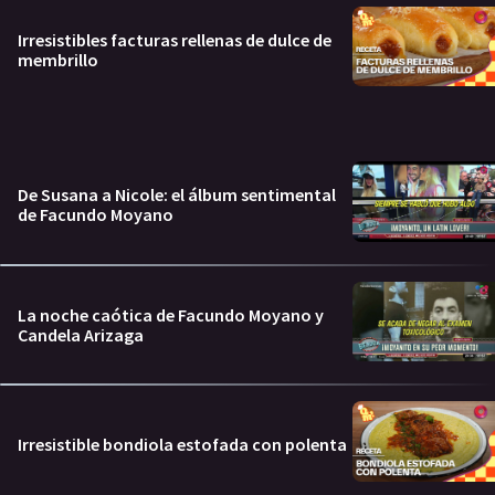
Irresistibles facturas rellenas de dulce de
membrillo
De Susana a Nicole: el álbum sentimental
de Facundo Moyano
La noche caótica de Facundo Moyano y
Candela Arizaga
Irresistible bondiola estofada con polenta