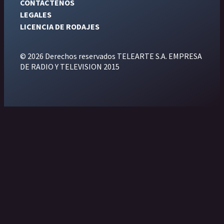
CONTÁCTENOS
LEGALES
LICENCIA DE RODAJES
© 2026 Derechos reservados TELEARTE S.A. EMPRESA
DE RADIO Y TELEVISION 2015