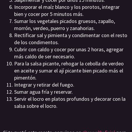
Incorporar el maíz blanco y los porotos, integrar
bien y cocer por 5 minutos más.
Sumar los vegetales picados gruesos, zapallo,
morrón, verdeo, puerro y zanahorias.
Rectificar sal y pimienta y condimentar con el resto
de los condimentos.
Cubrir con caldo y cocer por unas 2 horas, agregar
más caldo de ser necesario.
Para la salsa picante, rehogar la cebolla de verdeo
en aceite y sumar el ají picante bien picado más el
pimentón.
Integrar y retirar del fuego.
Sumar agua fría y reservar.
Servir el locro en platos profundos y decorar con la
salsa sobre el locro.