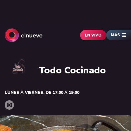
MÁS
EN VIVO
Todo Cocinado
LUNES A VIERNES, DE 17:00 A 19:00