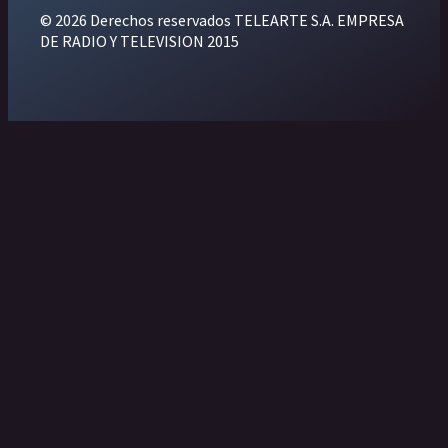
© 2026 Derechos reservados TELEARTE S.A. EMPRESA
DE RADIO Y TELEVISION 2015